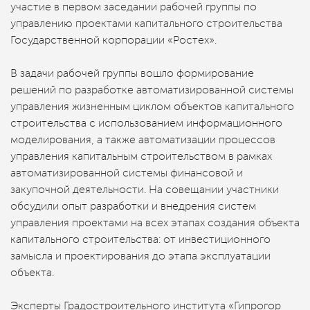
участие в первом заседании рабочей группы по
управлению проектами капитального строительства
Государственной корпорации «Ростех».
В задачи рабочей группы вошло формирование
решений по разработке автоматизированной системы
управления жизненным циклом объектов капитального
строительства с использованием информационного
моделирования, а также автоматизации процессов
управления капитальным строительством в рамках
автоматизированной системы финансовой и
закупочной деятельности. На совещании участники
обсудили опыт разработки и внедрения систем
управления проектами на всех этапах создания объекта
капитального строительства: от инвестиционного
замысла и проектирования до этапа эксплуатации
объекта.
Эксперты Градостроительного института «Гипрогор