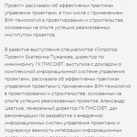
Проект» рассказали об эффективных практиках
управления проектами, в том числе с применением
BIM-технологий в проектировании и строительстве,
основанных на опыте успешно реализованных
институтом проектов.
В развитие выступления специалистов «Гипрогор
Проект» Екатерина Пужанова, директор по
инжинирингу ГК ПМСОФТ, выступила с докладом о
комплексной информационной системе управления
проектами, рассказала об эффективных практиках
управления проектами с применением BIM-технологий
в проектировании и строительстве, основанных на
опыте успешно реализованных проектов. Александр
Цветков, генеральный директор ГК ПМСОФТ, дал
рекомендации по разработке и внедрению
информационных систем управления проектами и
подчеркнул важность интеграции информационных