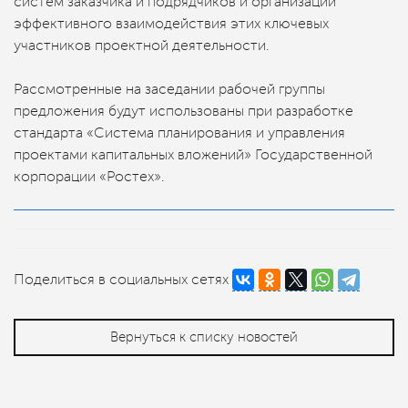
систем заказчика и подрядчиков и организации
эффективного взаимодействия этих ключевых
участников проектной деятельности.
Рассмотренные на заседании рабочей группы
предложения будут использованы при разработке
стандарта «Система планирования и управления
проектами капитальных вложений» Государственной
корпорации «Ростех».
Поделиться в социальных сетях
Вернуться к списку новостей