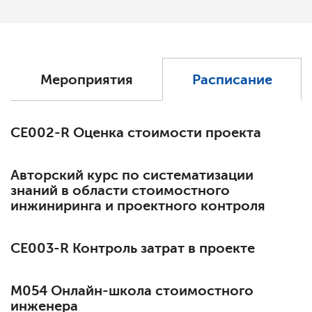
Мероприятия
Расписание
СЕ002-R Оценка стоимости проекта
Авторский курс по систематизации
знаний в области стоимостного
инжиниринга и проектного контроля
СЕ003-R Контроль затрат в проекте
М054 Онлайн-школа стоимостного
инженера