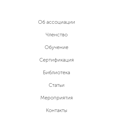
Об ассоциации
Членство
Обучение
Сертификация
Библиотека
Статьи
Мероприятия
Контакты