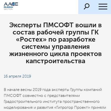
Эксперты ПМСОФТ вошли в
состав рабочей группы ГК
«Ростех» по разработке
системы управления
жизненного цикла проектов
капстроительства
16 апреля 2019
В начале весны 2019 года эксперты Группы компаний
ПМСОФТ совместно с представителями
Градостроительного института пространственного
моделирования и развития «Гипрогор Проект» приняли