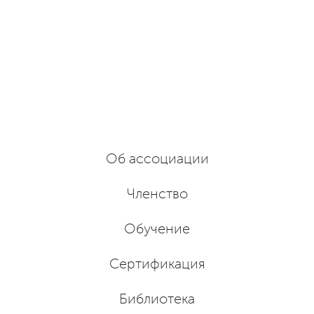
Об ассоциации
Членство
Обучение
Сертификация
Библиотека