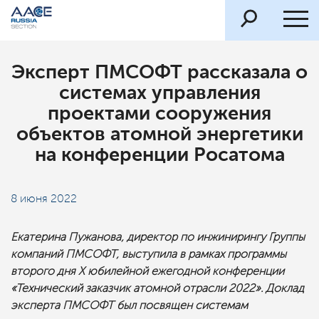
Эксперт ПМСОФТ рассказала о
системах управления
проектами сооружения
объектов атомной энергетики
на конференции Росатома
8 июня 2022
Екатерина Пужанова, директор по инжинирингу Группы
компаний ПМСОФТ, выступила в рамках программы
второго дня Х юбилейной ежегодной конференции
«Технический заказчик атомной отрасли 2022». Доклад
эксперта ПМСОФТ был посвящен системам