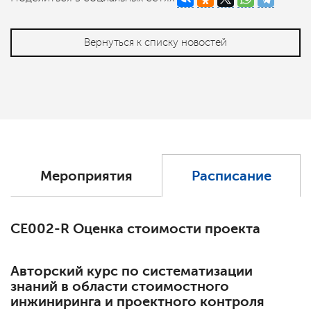
Вернуться к списку новостей
Мероприятия
Расписание
СЕ002-R Оценка стоимости проекта
Авторский курс по систематизации
знаний в области стоимостного
инжиниринга и проектного контроля