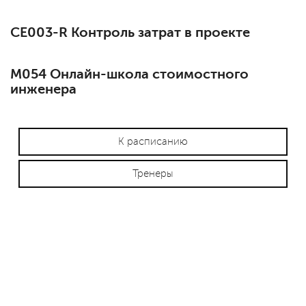
СЕ003-R Контроль затрат в проекте
М054 Онлайн-школа стоимостного
инженера
К расписанию
Тренеры