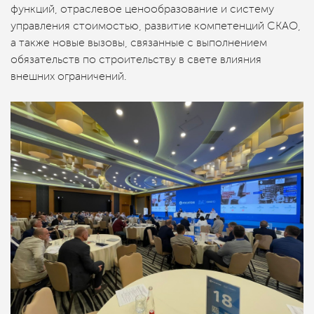
функций, отраслевое ценообразование и систему
управления стоимостью, развитие компетенций СКАО,
а также новые вызовы, связанные с выполнением
обязательств по строительству в свете влияния
внешних ограничений.