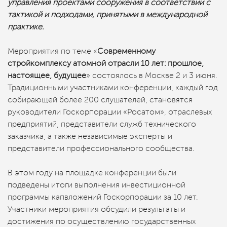
управления проектами сооружения в соответствии с
тактикой и подходами, принятыми в международной
практике.
Мероприятия по теме «
Современному
стройкомплексу атомной отрасли 10 лет: прошлое,
настоящее, будущее
» состоялось в Москве 2 и 3 июня.
Традиционными участниками конференции, каждый год
собирающей более 200 слушателей, становятся
руководители Госкорпорации «Росатом», отраслевых
предприятий, представители служб технического
заказчика, а также независимые эксперты и
представители профессионального сообщества.
В этом году на площадке конференции были
подведены итоги выполнения инвестиционной
программы капвложений Госкорпорации за 10 лет.
Участники мероприятия обсудили результаты и
достижения по осуществлению государственных