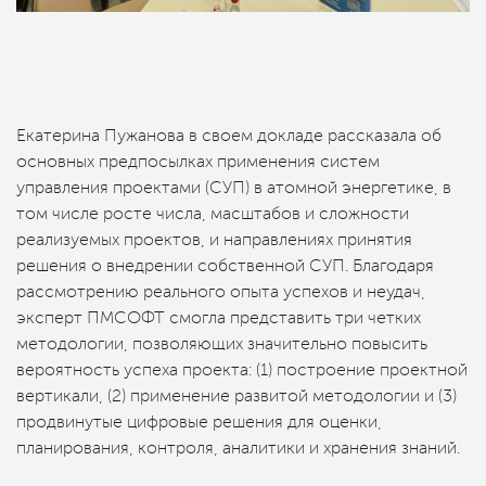
Екатерина Пужанова в своем докладе рассказала об
основных предпосылках применения систем
управления проектами (СУП) в атомной энергетике, в
том числе росте числа, масштабов и сложности
реализуемых проектов, и направлениях принятия
решения о внедрении собственной СУП. Благодаря
рассмотрению реального опыта успехов и неудач,
эксперт ПМСОФТ смогла представить три четких
методологии, позволяющих значительно повысить
вероятность успеха проекта: (1) построение проектной
вертикали, (2) применение развитой методологии и (3)
продвинутые цифровые решения для оценки,
планирования, контроля, аналитики и хранения знаний.