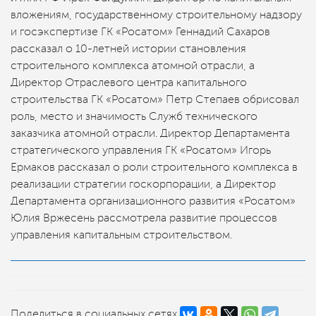
вложениям, государственному строительному надзору
и госэкспертизе ГК «Росатом» Геннадий Сахаров
рассказал о 10-летней истории становления
строительного комплекса атомной отрасли, а
Директор Отраслевого центра капитального
строительства ГК «Росатом» Петр Степаев обрисовал
роль, место и значимость Служб технического
заказчика атомной отрасли. Директор Департамента
стратегического управления ГК «Росатом» Игорь
Ермаков рассказал о роли строительного комплекса в
реализации стратегии госкорпорации, а Директор
Департамента организационного развития «Росатом»
Юлия Вржесень рассмотрела развитие процессов
управления капитальным строительством.
Поделиться в социальных сетях