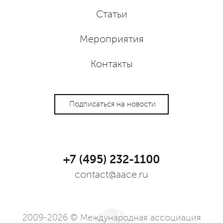
Статьи
Мероприятия
Контакты
Подписаться на новости
+7 (495) 232-1100
contact@aace.ru
2009-2026 © Международная ассоциация