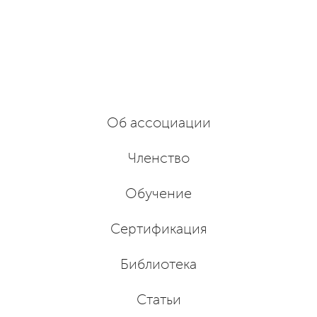
Об ассоциации
Членство
Обучение
Сертификация
Библиотека
Статьи