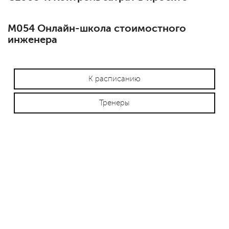
М054 Онлайн-школа стоимостного
инженера
К расписанию
Тренеры