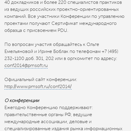
40 докладчиков и более 220 специалистов практиков
из ведущих российских проектно-ориентированных
компаний. Все участники Конференции по управлению
проектами получают Сертификат международного
образца с присвоением PDU.
По вопросам участия обращайтесь к Ольге
Емельяновой и Ирине Боблак по телефонам +7 (495)
232-1100 доб. 301, 202 или в оргкомитет по адресу:
conf2014@pmsoft.ru
Официальный сайт конференции:
http://www.pmsoft.ru/conf2014/
О конференции
Ежегодно Конференцию поддерживают:
правительственные органы РФ, ведущие
международные ассоциации, деловые и
специализированные издания рынка информационных