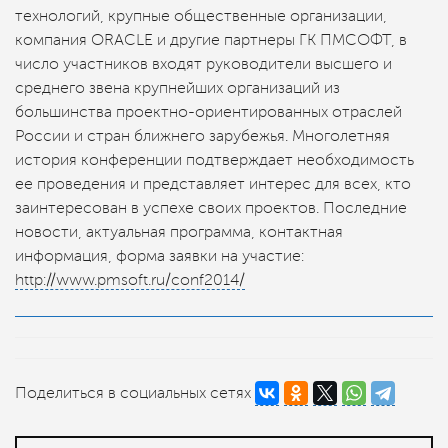
технологий, крупные общественные организации,
компания ORACLE и другие партнеры ГК ПМСОФТ, в
число участников входят руководители высшего и
среднего звена крупнейших организаций из
большинства проектно-ориентированных отраслей
России и стран ближнего зарубежья. Многолетняя
история конференции подтверждает необходимость
ее проведения и представляет интерес для всех, кто
заинтересован в успехе своих проектов. Последние
новости, актуальная программа, контактная
информация, форма заявки на участие:
http://www.pmsoft.ru/conf2014/
Поделиться в социальных сетях