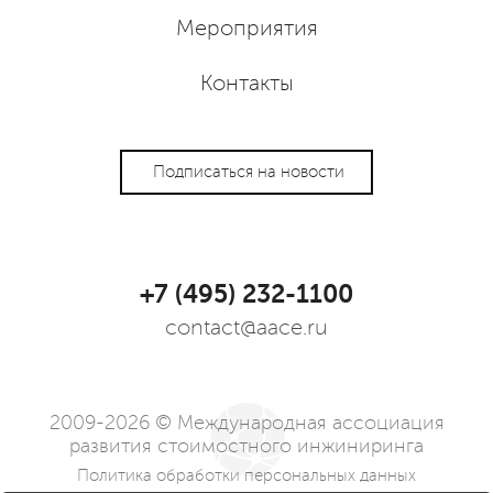
Мероприятия
Контакты
Подписаться на новости
+7 (495) 232-1100
contact@aace.ru
2009-2026 © Международная ассоциация
развития стоимостного инжиниринга
Политика обработки персональных данных