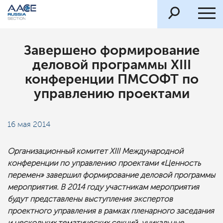
Завершено формирование
деловой программы XIII
конференции ПМСОФТ по
управлению проектами
16 мая 2014
Организационный комитет XIII Международной
конференции по управлению проектами «Ценность
перемен» завершил формирование деловой программы
мероприятия. В 2014 году участникам мероприятия
будут представлены выступления экспертов
проектного управления в рамках пленарного заседания