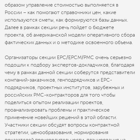
образом управление стоимостью выполняется в
России – как помогают справочники цен, какие
используются сметы, как формируются базы данных.
Далее в рамках секции речь пойдет о бюджете
проекта, об американской модели оперативного сбора
фактических данных и о методике освоенного объема.
Организаторы секции ЕРС/ЕРСМ/РМС очень серьезно
подошли к подбору экспертов-докладчиков, благодаря
чему в рамках данной секции соберутся представители
компаний-заказчиков, генподрядчиков и EPC-
подрядчиков, проектных институтов, зарубежных и
российских PMC-контракторов для того чтобы
поделиться опытом реализации проектов,
проанализировать проблемы и практическое
применение новейших решений в этой области.
Участники секции обсудят вопросы контрактной
стратегии, ценообразования, нормирования