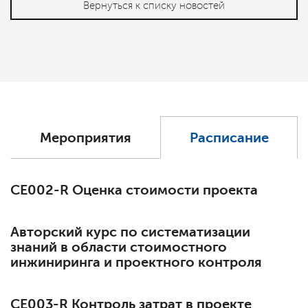
Вернуться к списку новостей
Мероприятия
Расписание
СЕ002-R Оценка стоимости проекта
Авторский курс по систематизации
знаний в области стоимостного
инжиниринга и проектного контроля
СЕ003-R Контроль затрат в проекте