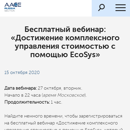
Бесплатный вебинар:
«Достижение комплексного
управления стоимостью с
помощью EcoSys»
15 октября 2020
Дата вебинара:
27 октября, вторник.
Начало в 22 часа (
время Московское
).
Продолжительность:
1 час.
Найдите немного времени, чтобы зарегистрироваться
на бесплатный вебинар «Достижение комплексного