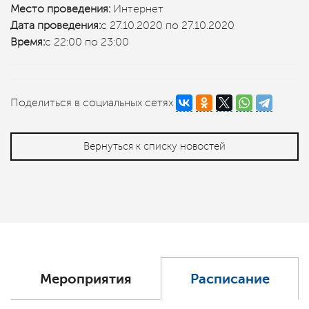
Место проведения:
Интернет
Дата проведения:
с 27.10.2020 по 27.10.2020
Время:
с 22:00 по 23:00
Поделиться в социальных сетях
Вернуться к списку новостей
Мероприятия
Расписание