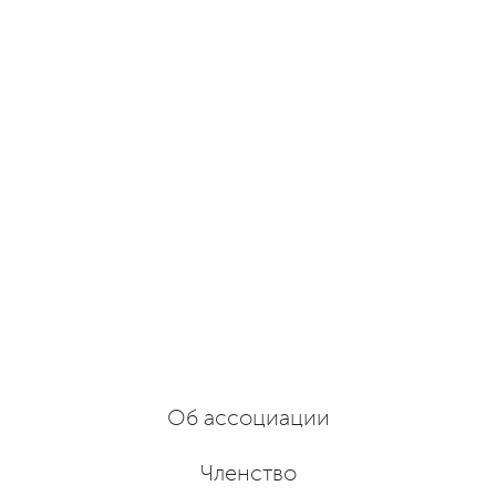
Об ассоциации
Членство