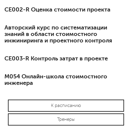
СЕ002-R Оценка стоимости проекта
Авторский курс по систематизации
знаний в области стоимостного
инжиниринга и проектного контроля
СЕ003-R Контроль затрат в проекте
М054 Онлайн-школа стоимостного
инженера
К расписанию
Тренеры