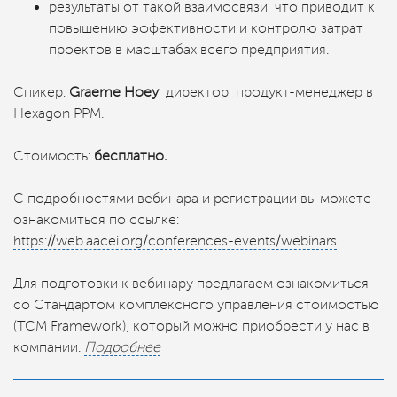
результаты от такой взаимосвязи, что приводит к
повышению эффективности и контролю затрат
проектов в масштабах всего предприятия.
Спикер:
Graeme Hoey
, директор, продукт-менеджер в
Hexagon PPM.
Стоимость:
бесплатно.
С подробностями вебинара и регистрации вы можете
ознакомиться по ссылке:
https://web.aacei.org/conferences-events/webinars
Для подготовки к вебинару предлагаем ознакомиться
со Стандартом комплексного управления стоимостью
(TCM Framework), который можно приобрести у нас в
компании.
Подробнее