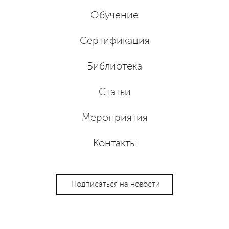
Обучение
Сертификация
Библиотека
Статьи
Мероприятия
Контакты
Подписаться на новости