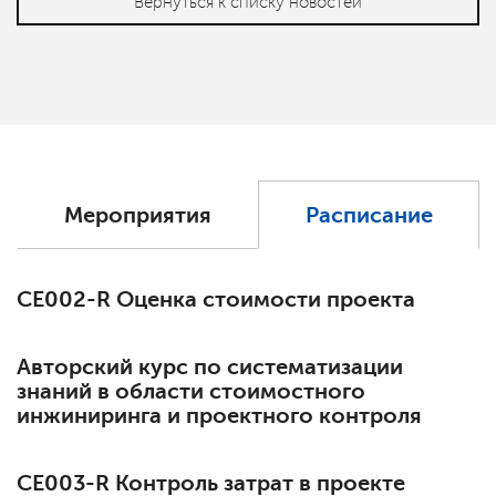
Вернуться к списку новостей
Мероприятия
Расписание
СЕ002-R Оценка стоимости проекта
Авторский курс по систематизации
знаний в области стоимостного
инжиниринга и проектного контроля
СЕ003-R Контроль затрат в проекте