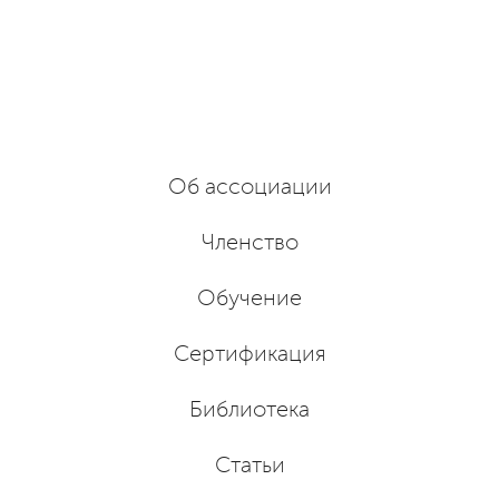
Об ассоциации
Членство
Обучение
Сертификация
Библиотека
Статьи