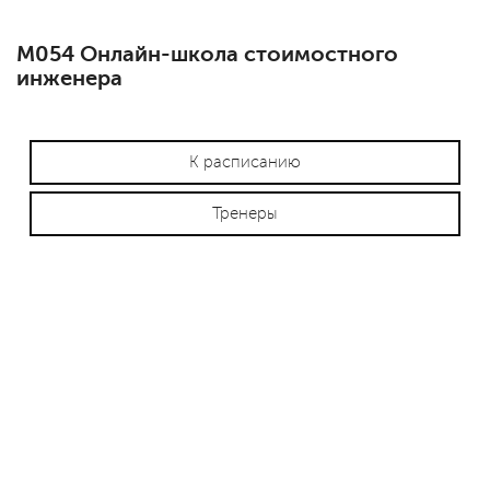
М054 Онлайн-школа стоимостного
инженера
К расписанию
Тренеры