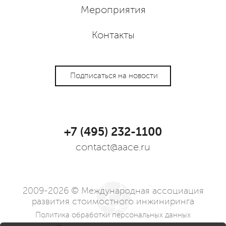
Мероприятия
Контакты
Подписаться на новости
+7 (495) 232-1100
contact@aace.ru
2009-2026 © Международная ассоциация
развития стоимостного инжиниринга
Политика обработки персональных данных