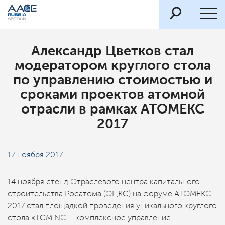
Александр Цветков стал
модератором круглого стола
по управлению стоимостью и
сроками проектов атомной
отрасли в рамках АТОМЕКС
2017
17 ноября 2017
14 ноября стенд Отраслевого центра капитального
строительства Росатома (ОЦКС) на форуме АТОМЕКС
2017 стал площадкой проведения уникального круглого
стола «TCM NC – комплексное управление