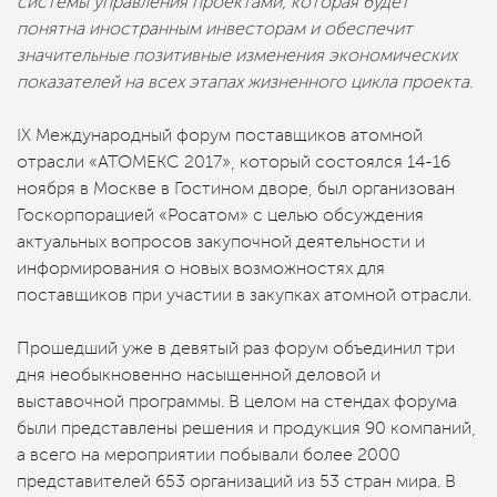
системы управления проектами, которая будет
понятна иностранным инвесторам и обеспечит
значительные позитивные изменения экономических
показателей на всех этапах жизненного цикла проекта.
IX Международный форум поставщиков атомной
отрасли «АТОМЕКС 2017», который состоялся 14-16
ноября в Москве в Гостином дворе, был организован
Госкорпорацией «Росатом» с целью обсуждения
актуальных вопросов закупочной деятельности и
информирования о новых возможностях для
поставщиков при участии в закупках атомной отрасли.
Прошедший уже в девятый раз форум объединил три
дня необыкновенно насыщенной деловой и
выставочной программы. В целом на стендах форума
были представлены решения и продукция 90 компаний,
а всего на мероприятии побывали более 2000
представителей 653 организаций из 53 стран мира. В