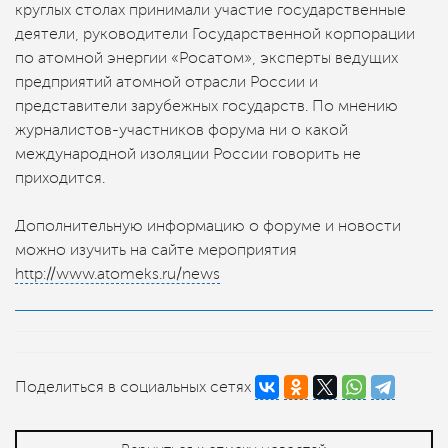
круглых столах принимали участие государственные
деятели, руководители Государственной корпорации
по атомной энергии «Росатом», эксперты ведущих
предприятий атомной отрасли России и
представители зарубежных государств. По мнению
журналистов-участников форума ни о какой
международной изоляции России говорить не
приходится.
Дополнительную информацию о форуме и новости
можно изучить на сайте мероприятия
http://www.atomeks.ru/news
Поделиться в социальных сетях