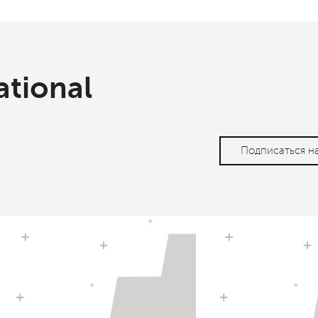
ational
Подписаться н