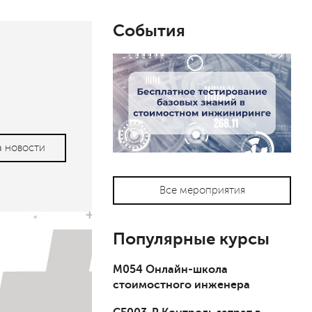
События
а новости
Все мероприятия
Популярные курсы
М054 Онлайн-школа
стоимостного инженера