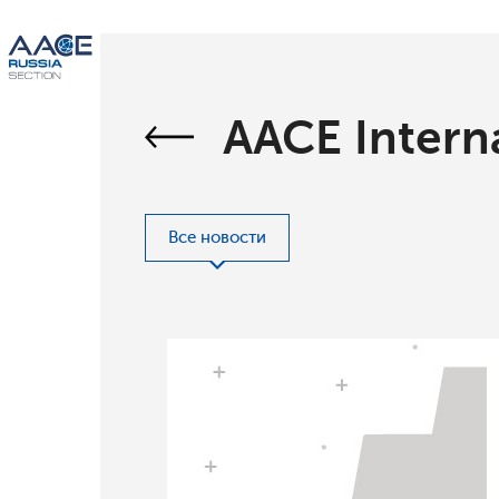
AACE Intern
Все новости