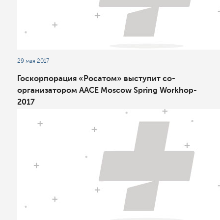
29 мая 2017
Госкорпорация «Росатом» выступит со-
организатором AACE Moscow Spring Workhop-
2017