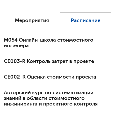
Мероприятия
Расписание
М054 Онлайн-школа стоимостного
инженера
СЕ003-R Контроль затрат в проекте
СЕ002-R Оценка стоимости проекта
Авторский курс по систематизации
знаний в области стоимостного
инжиниринга и проектного контроля