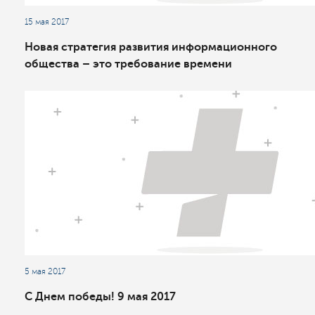
15 мая 2017
Новая стратегия развития информационного
общества – это требование времени
5 мая 2017
С Днем победы! 9 мая 2017