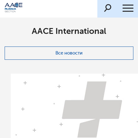
AACE International
Все новости