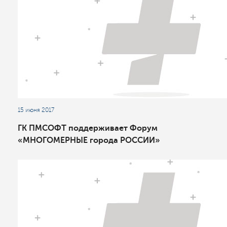
15 июня 2017
ГК ПМСОФТ поддерживает Форум
«МНОГОМЕРНЫЕ города РОССИИ»