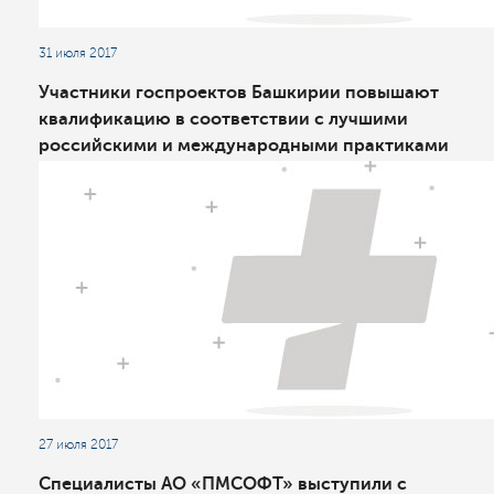
31 июля 2017
Участники госпроектов Башкирии повышают
квалификацию в соответствии с лучшими
российскими и международными практиками
27 июля 2017
Специалисты АО «ПМСОФТ» выступили с