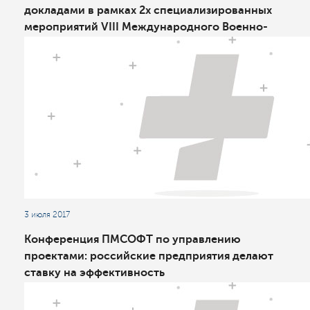
докладами в рамках 2х специализированных
мероприятий VIII Международного Военно-
Морского Салона МВМС-2017
3 июля 2017
Конференция ПМСОФТ по управлению
проектами: российские предприятия делают
ставку на эффективность