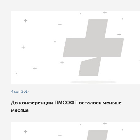
4 мая 2017
До конференции ПМСОФТ осталось меньше
месяца