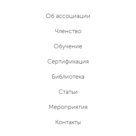
Об ассоциации
Членство
Обучение
Сертификация
Библиотека
Статьи
Мероприятия
Контакты