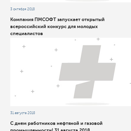
3 октября 2018
Компания ПМСОФТ запускает открытый
всероссийский конкурс для молодых
специалистов
31 августа 2018
С днем работников нефтяной и газовой
промышленности! 31 августа 2018