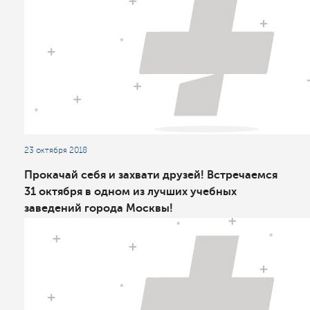
23 октября 2018
Прокачай себя и захвати друзей! Встречаемся
31 октября в одном из лучших учебных
заведений города Москвы!