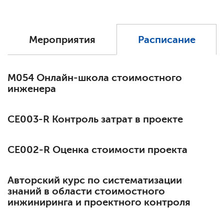
Мероприятия
Расписание
М054 Онлайн-школа стоимостного
инженера
СЕ003-R Контроль затрат в проекте
СЕ002-R Оценка стоимости проекта
Авторский курс по систематизации
знаний в области стоимостного
инжиниринга и проектного контроля