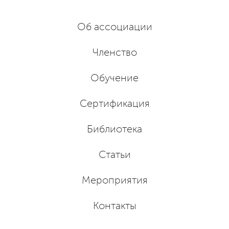
Об ассоциации
Членство
Обучение
Сертификация
Библиотека
Статьи
Мероприятия
Контакты