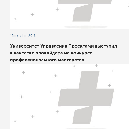
16 октября 2018
Университет Управления Проектами выступил
в качестве провайдера на конкурсе
профессионального мастерства