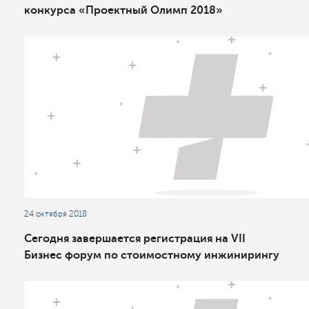
конкурса «Проектный Олимп 2018»
24 октября 2018
Сегодня завершается регистрация на VII
Бизнес форум по стоимостному инжинирингу