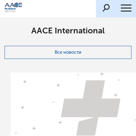
AACE International
Все новости