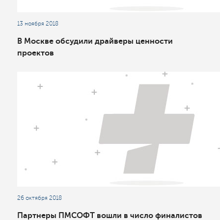
13 ноября 2018
В Москве обсудили драйверы ценности
проектов
26 октября 2018
Партнеры ПМСОФТ вошли в число финалистов