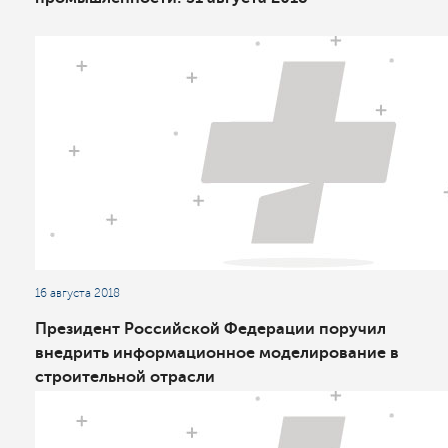
16 августа 2018
Президент Российской Федерации поручил
внедрить информационное моделирование в
строительной отрасли