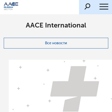
AACE International
Все новости