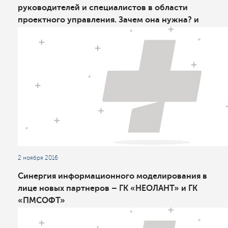
руководителей и специалистов в области
проектного управления. Зачем она нужна? и
какую выбрать?
2 ноября 2016
Синергия информационного моделирования в
лице новых партнеров – ГК «НЕОЛАНТ» и ГК
«ПМСОФТ»