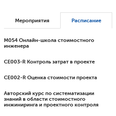
Мероприятия
Расписание
М054 Онлайн-школа стоимостного
инженера
СЕ003-R Контроль затрат в проекте
СЕ002-R Оценка стоимости проекта
Авторский курс по систематизации
знаний в области стоимостного
инжиниринга и проектного контроля