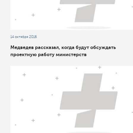
14 октября 2016
Медведев рассказал, когда будут обсуждать
проектную работу министерств