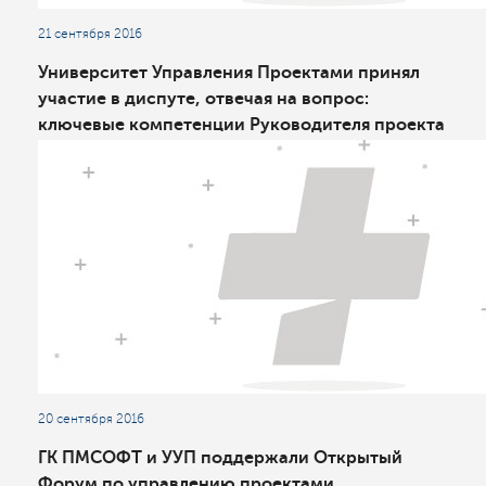
21 сентября 2016
Университет Управления Проектами принял
участие в диспуте, отвечая на вопрос:
ключевые компетенции Руководителя проекта
20 сентября 2016
ГК ПМСОФТ и УУП поддержали Открытый
Форум по управлению проектами,