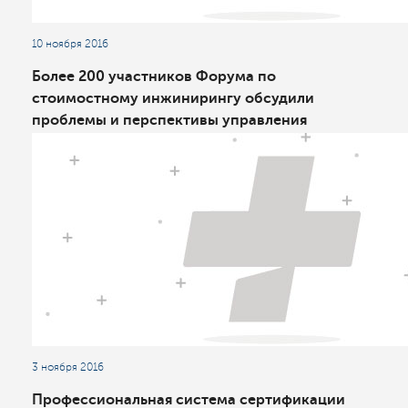
10 ноября 2016
Более 200 участников Форума по
стоимостному инжинирингу обсудили
проблемы и перспективы управления
стоимостью в российских проектах
3 ноября 2016
Профессиональная система сертификации