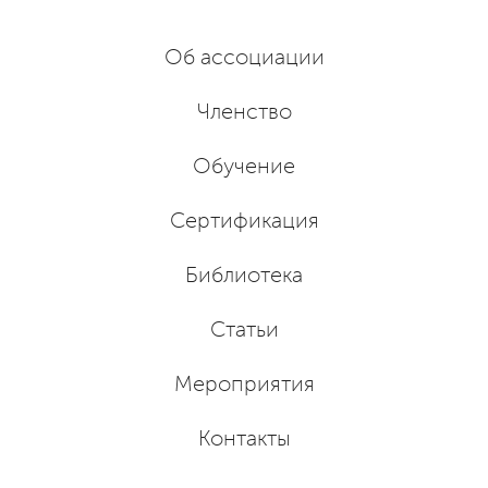
Об ассоциации
Членство
Обучение
Сертификация
Библиотека
Статьи
Мероприятия
Контакты