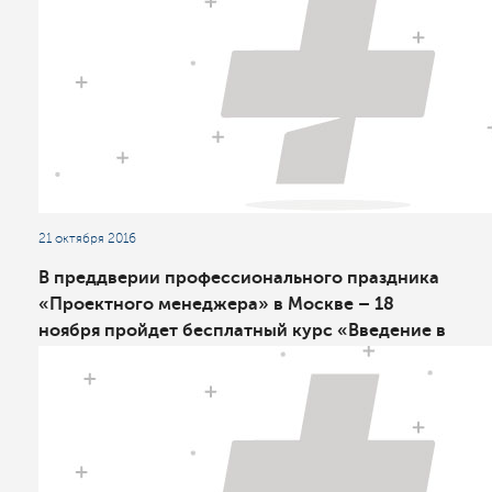
21 октября 2016
В преддверии профессионального праздника
«Проектного менеджера» в Москве – 18
ноября пройдет бесплатный курс «Введение в
детальное планирование на базе Asta
Powerproject»