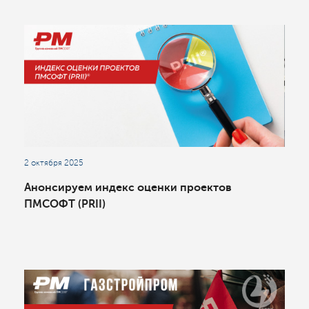
2 октября 2025
Анонсируем индекс оценки проектов
ПМСОФТ (PRII)