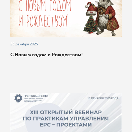
25 декабря 2025
С Новым годом и Рождеством!