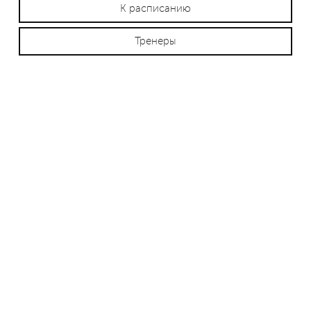
К расписанию
Тренеры