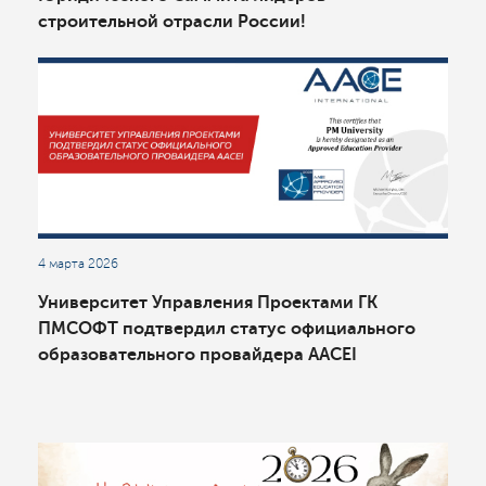
строительной отрасли России!
4 марта 2026
Университет Управления Проектами ГК
ПМСОФТ подтвердил статус официального
образовательного провайдера AACEI