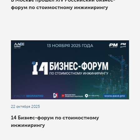
форум по стоимостному инжинирингу
22 октября 2025
14 Бизнес-форум по стоимостному
инжинирингу