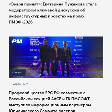
«Вызов принят»: Екатерина Пужанова стала
модератором ключевой дискуссии об
инфраструктурных проектах на полях
ПМЭФ-2026
31 марта 2026
Профсообщество ЕРС РФ совместно с
Российской секцией ААСЕ и ГК ПМСОФТ
выступило информационным партнером
Юридического Саммита лидеров