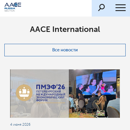
AACE International
Все новости
4 июня 2026