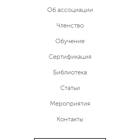
Об ассоциации
Членство
Обучение
Сертификация
Библиотека
Статьи
Мероприятия
Контакты