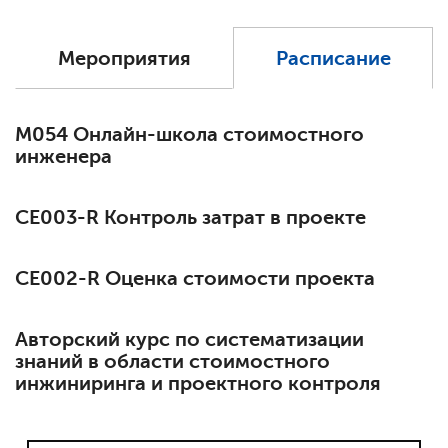
Мероприятия
Расписание
М054 Онлайн-школа стоимостного
инженера
СЕ003-R Контроль затрат в проекте
СЕ002-R Оценка стоимости проекта
Авторский курс по систематизации
знаний в области стоимостного
инжиниринга и проектного контроля