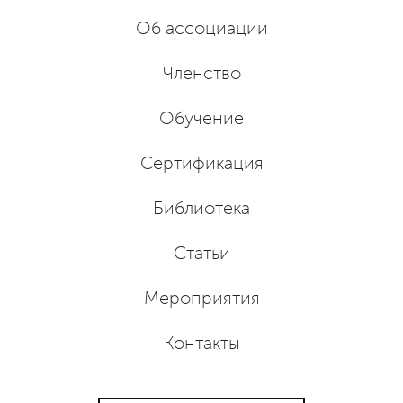
Об ассоциации
Членство
Обучение
Сертификация
Библиотека
Статьи
Мероприятия
Контакты