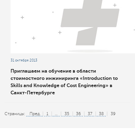
31 октября 2013
Приглашаем на обучение в области
стоимостного инжиниринга «Introduction to
Skills and Knowledge of Cost Engineering» в
Санкт-Петербурге
Страницы:
Пред.
1
...
35
36
37
38
39