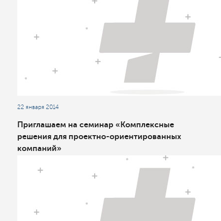
22 января 2014
Приглашаем на семинар «Комплексные
решения для проектно-ориентированных
компаний»