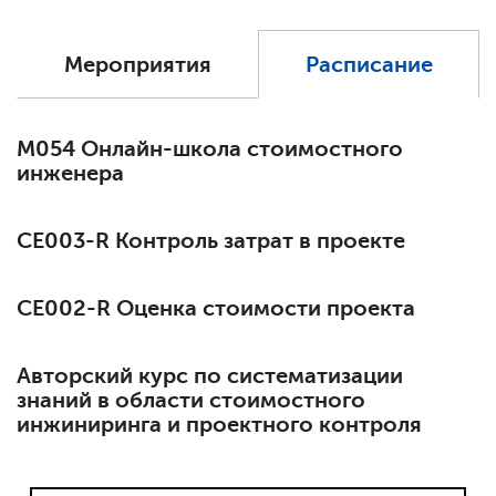
Мероприятия
Расписание
М054 Онлайн-школа стоимостного
инженера
СЕ003-R Контроль затрат в проекте
СЕ002-R Оценка стоимости проекта
Авторский курс по систематизации
знаний в области стоимостного
инжиниринга и проектного контроля