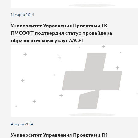
11 марта 2014
Университет Управления Проектами ГК
ПМСОФТ подтвердил статус провайдера
образовательных услуг AACEI
4 марта 2014
Университет Управления Проектами ГК