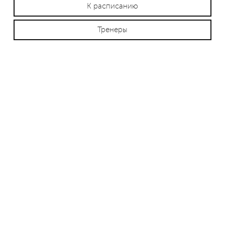
К расписанию
Тренеры