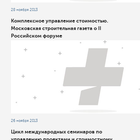
28 ноября 2013
Комплексное управление стоимостью.
Московская строительная газета о II
Российском форуме
26 ноября 2013
Цикл международных семинаров по
управлению проектами и стоимостному