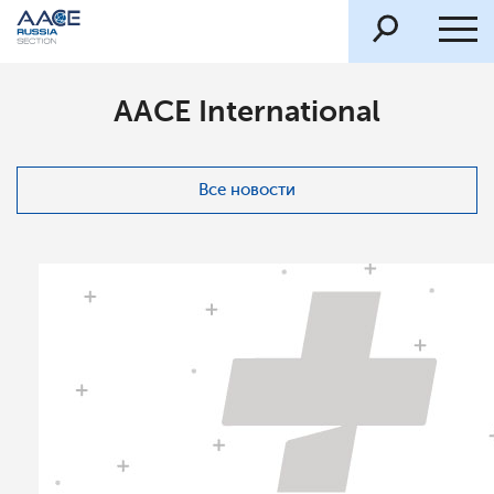
AACE International
Все новости