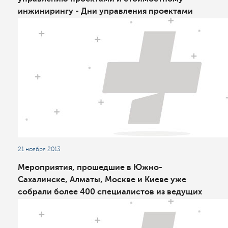
инжинирингу - Дни управления проектами
2013
21 ноября 2013
Мероприятия, прошедшие в Южно-
Сахалинске, Алматы, Москве и Киеве уже
собрали более 400 специалистов из ведущих
проектно-ориентированных организаций
России, Казахстана и Украины