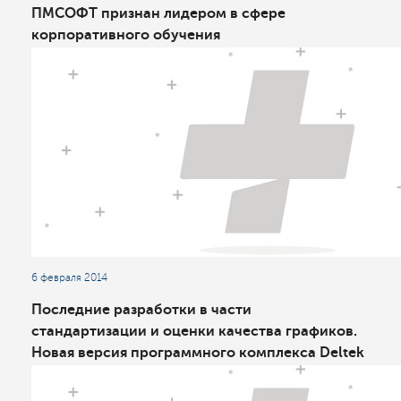
ПМСОФТ признан лидером в сфере
корпоративного обучения
6 февраля 2014
Последние разработки в части
стандартизации и оценки качества графиков.
Новая версия программного комплекса Deltek
Acumen