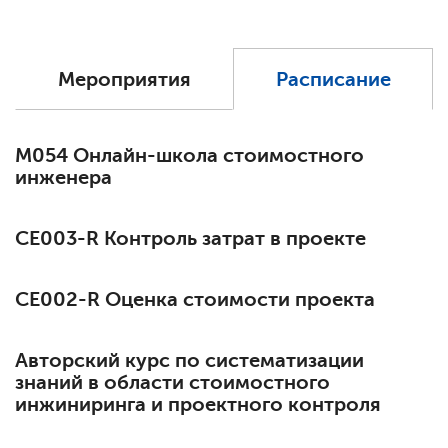
Мероприятия
Расписание
М054 Онлайн-школа стоимостного
инженера
СЕ003-R Контроль затрат в проекте
СЕ002-R Оценка стоимости проекта
Авторский курс по систематизации
знаний в области стоимостного
инжиниринга и проектного контроля