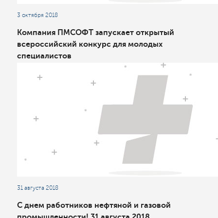
3 октября 2018
Компания ПМСОФТ запускает открытый
всероссийский конкурс для молодых
специалистов
31 августа 2018
С днем работников нефтяной и газовой
промышленности! 31 августа 2018