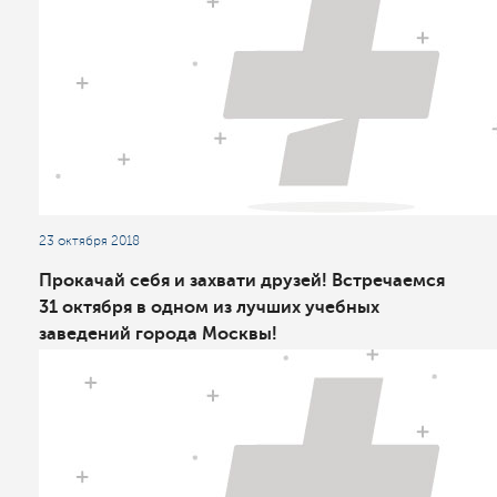
23 октября 2018
Прокачай себя и захвати друзей! Встречаемся
31 октября в одном из лучших учебных
заведений города Москвы!