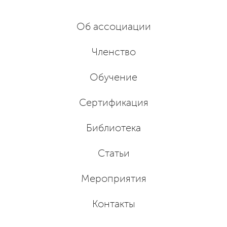
Об ассоциации
Членство
Обучение
Сертификация
Библиотека
Статьи
Мероприятия
Контакты