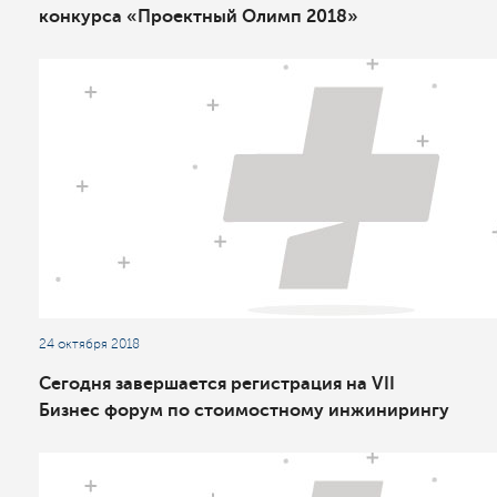
конкурса «Проектный Олимп 2018»
24 октября 2018
Сегодня завершается регистрация на VII
Бизнес форум по стоимостному инжинирингу