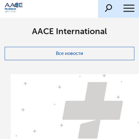
AACE International
Все новости