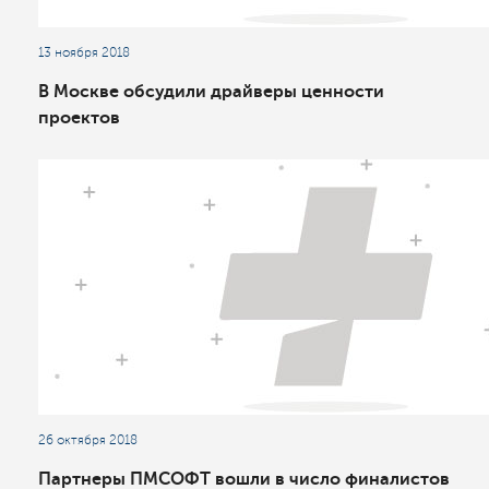
13 ноября 2018
В Москве обсудили драйверы ценности
проектов
26 октября 2018
Партнеры ПМСОФТ вошли в число финалистов