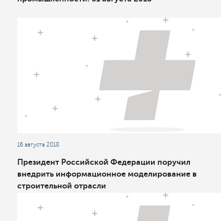
16 августа 2018
Президент Российской Федерации поручил
внедрить информационное моделирование в
строительной отрасли