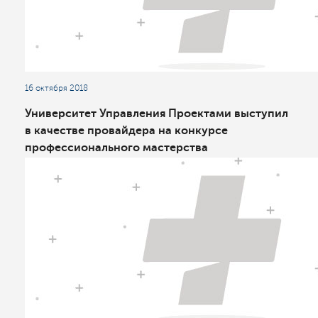
16 октября 2018
Университет Управления Проектами выступил
в качестве провайдера на конкурсе
профессионального мастерства