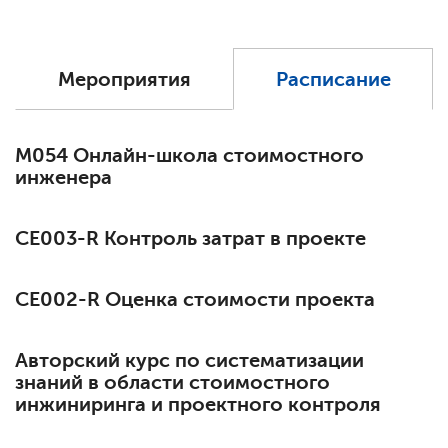
Мероприятия
Расписание
М054 Онлайн-школа стоимостного
инженера
СЕ003-R Контроль затрат в проекте
СЕ002-R Оценка стоимости проекта
Авторский курс по систематизации
знаний в области стоимостного
инжиниринга и проектного контроля