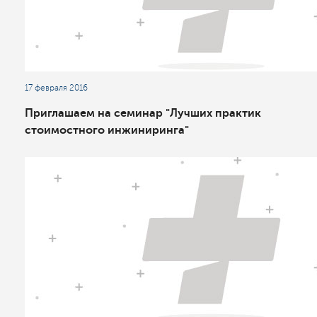
17 февраля 2016
Приглашаем на семинар "Лучших практик
стоимостного инжиниринга"