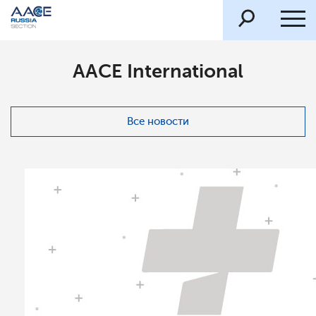
AACE International
Все новости