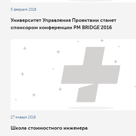
5 февраля 2016
Университет Управления Проектами станет
спонсором конференции PM BRIDGE'2016
27 января 2016
Школа стоимостного инженера