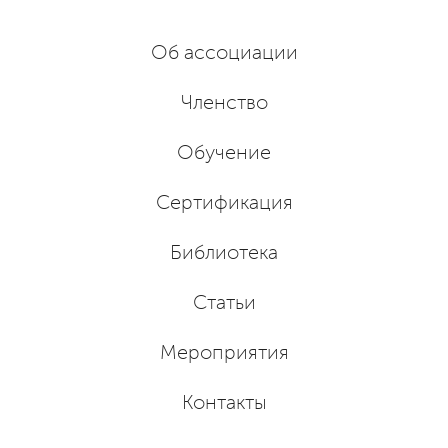
Об ассоциации
Членство
Обучение
Сертификация
Библиотека
Статьи
Мероприятия
Контакты