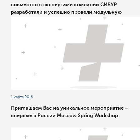
совместно с экспертами компании СИБУР
разработали и успешно провели модульную
программу
1 марта 2016
Приглашаем Вас на уникальное мероприятие –
впервые в России Moscow Spring Workshop