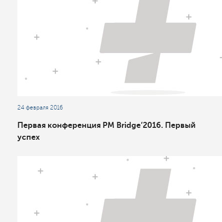
24 февраля 2016
Первая конференция PM Bridge’2016. Первый
успех