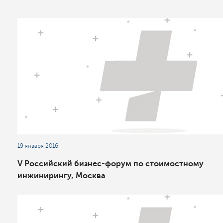
19 января 2016
V Российский бизнес-форум по стоимостному
инжинирингу, Москва