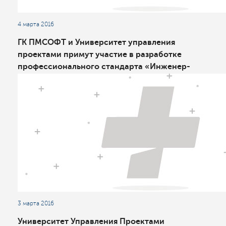
4 марта 2016
ГК ПМСОФТ и Университет управления
проектами примут участие в разработке
профессионального стандарта «Инженер-
консультант в строительстве»
3 марта 2016
Университет Управления Проектами