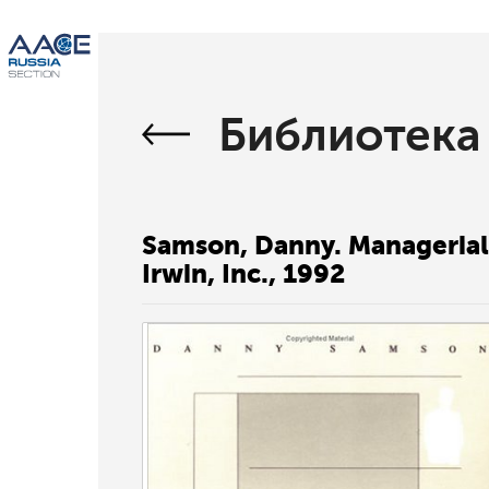
Библиотека
Samson, Danny. Managerial 
Irwin, Inc., 1992