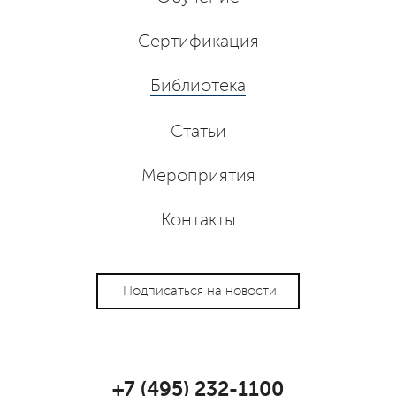
Сертификация
Библиотека
Статьи
Мероприятия
Контакты
Подписаться на новости
+7 (495) 232-1100