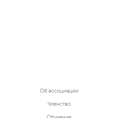
Об ассоциации
Членство
Обучение