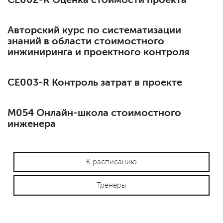
Авторский курс по систематизации
знаний в области стоимостного
инжиниринга и проектного контроля
СЕ003-R Контроль затрат в проекте
М054 Онлайн-школа стоимостного
инженера
К расписанию
Тренеры