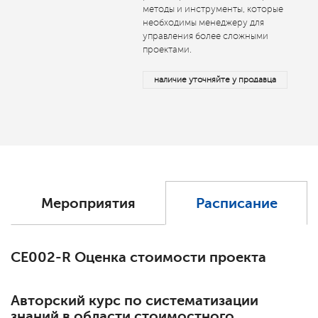
методы и инструменты, которые
необходимы менеджеру для
управления более сложными
проектами.
наличие уточняйте у продавца
Мероприятия
Расписание
СЕ002-R Оценка стоимости проекта
Авторский курс по систематизации
знаний в области стоимостного