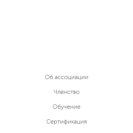
Об ассоциации
Членство
Обучение
Сертификация