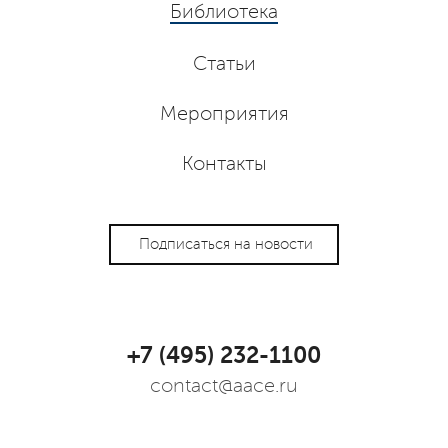
Библиотека
Статьи
Мероприятия
Контакты
Подписаться на новости
+7 (495) 232-1100
contact@aace.ru