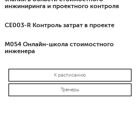
инжиниринга и проектного контроля
СЕ003-R Контроль затрат в проекте
М054 Онлайн-школа стоимостного
инженера
К расписанию
Тренеры