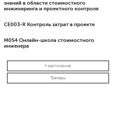
знаний в области стоимостного
инжиниринга и проектного контроля
СЕ003-R Контроль затрат в проекте
М054 Онлайн-школа стоимостного
инженера
К расписанию
Тренеры