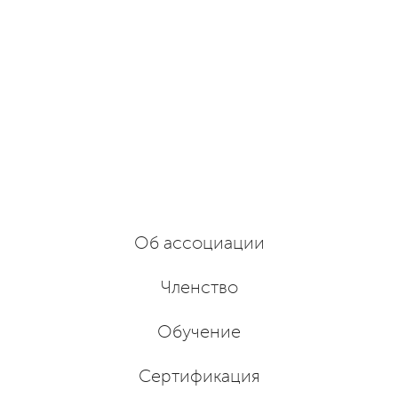
Об ассоциации
Членство
Обучение
Сертификация