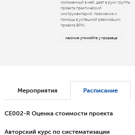
изложенный в ней, дает в руки группы
проекта практический
инструментарий, пояснения и
помощь в успешной реализации
проекта ВРМ.
наличие уточняйте у продавца
Мероприятия
Расписание
СЕ002-R Оценка стоимости проекта
Авторский курс по систематизации