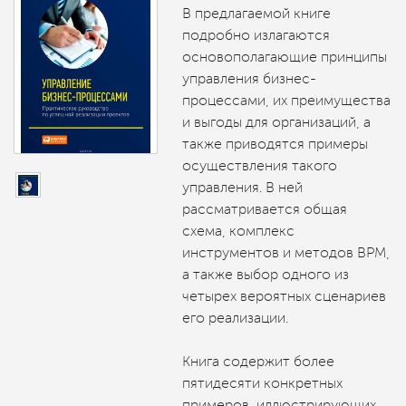
В предлагаемой книге
подробно излагаются
основополагающие принципы
управления бизнес-
процессами, их преимущества
и выгоды для организаций, а
также приводятся примеры
осуществления такого
управления. В ней
рассматривается общая
схема, комплекс
инструментов и методов ВРМ,
а также выбор одного из
четырех вероятных сценариев
его реализации.
Книга содержит более
пятидесяти конкретных
примеров, иллюстрирующих