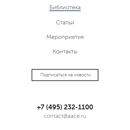
Библиотека
Статьи
Мероприятия
Контакты
Подписаться на новости
+7 (495) 232-1100
contact@aace.ru