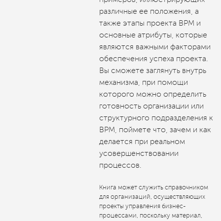
различные ее положения, а
также этапы проекта ВРМ и
основные атрибуты, которые
являются важными факторами
обеспечения успеха проекта.
Вы сможете заглянуть внутрь
механизма, при помощи
которого можно определить
готовность организации или
структурного подразделения к
ВРМ, поймете что, зачем и как
делается при реальном
усовершенствовании
процессов.
Книга может служить справочником
для организаций, осуществляющих
проекты управления бизнес-
процессами, поскольку материал,