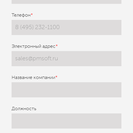
Телефон
*
Электронный адрес
*
Название компании
*
Должность