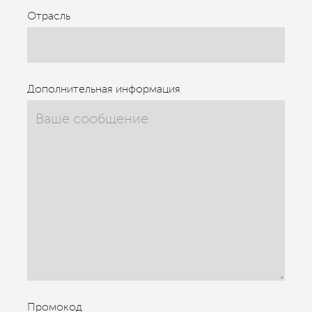
Отрасль
Дополнительная информация
Промокод