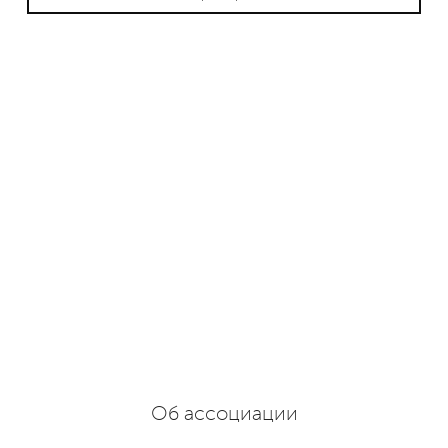
Об ассоциации