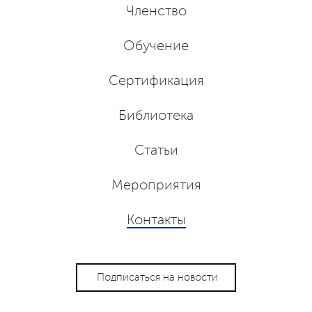
Членство
Обучение
Сертификация
Библиотека
Статьи
Мероприятия
Контакты
Подписаться на новости