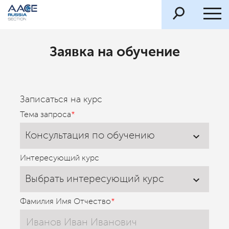
Заявка на обучение
Записаться на курс
Тема запроса
*
Консультация по обучению
Интересующий курс
Выбрать интересующий курс
Фамилия Имя Отчество
*