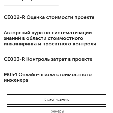
СЕ002-R Оценка стоимости проекта
Авторский курс по систематизации
знаний в области стоимостного
инжиниринга и проектного контроля
СЕ003-R Контроль затрат в проекте
М054 Онлайн-школа стоимостного
инженера
К расписанию
Тренеры