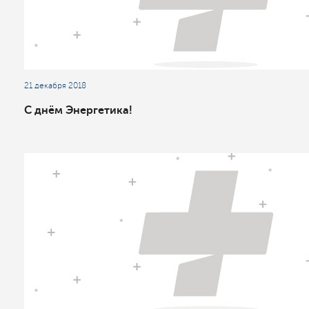
21 декабря 2018
С днём Энергетика!