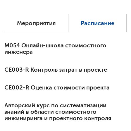
Мероприятия
Расписание
М054 Онлайн-школа стоимостного
инженера
СЕ003-R Контроль затрат в проекте
СЕ002-R Оценка стоимости проекта
Авторский курс по систематизации
знаний в области стоимостного
инжиниринга и проектного контроля