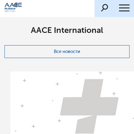
AACE International
Все новости