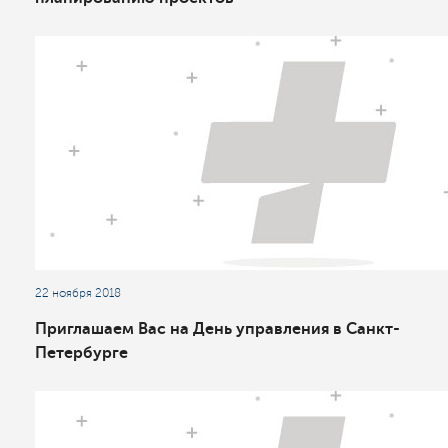
22 ноября 2018
Приглашаем Вас на День управления в Санкт-
Петербурге