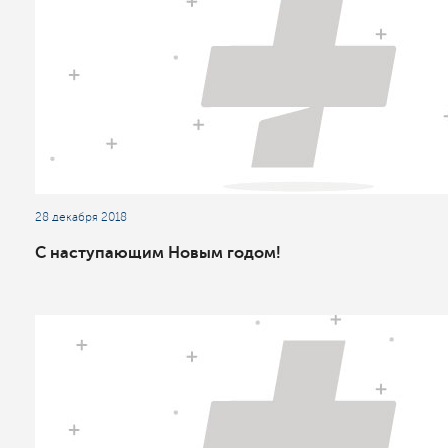
28 декабря 2018
С наступающим Новым годом!