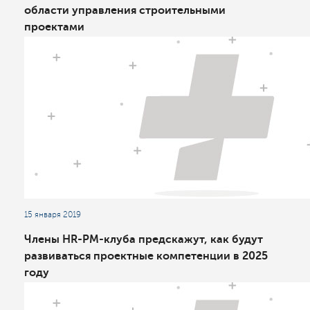
области управления строительными
проектами
15 января 2019
Члены HR-PM-клуба предскажут, как будут
развиваться проектные компетенции в 2025
году