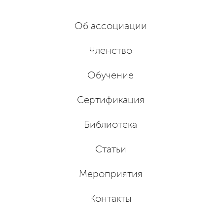
Об ассоциации
Членство
Обучение
Сертификация
Библиотека
Статьи
Мероприятия
Контакты