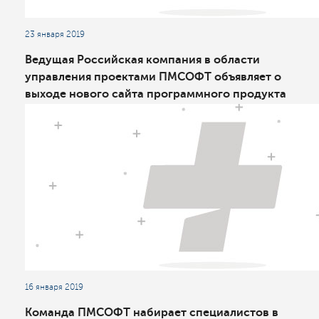
23 января 2019
Ведущая Российская компания в области
управления проектами ПМСОФТ объявляет о
выходе нового сайта программного продукта
для планирования и контроля проектов
линейно-протяженных объектов TILOS
16 января 2019
Команда ПМСОФТ набирает специалистов в