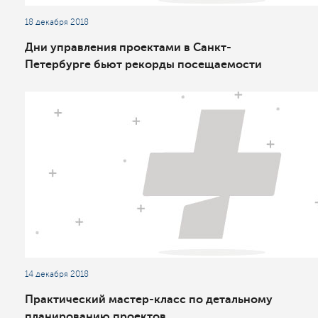
18 декабря 2018
Дни управления проектами в Санкт-
Петербурге бьют рекорды посещаемости
14 декабря 2018
Практический мастер-класс по детальному
планированию проектов