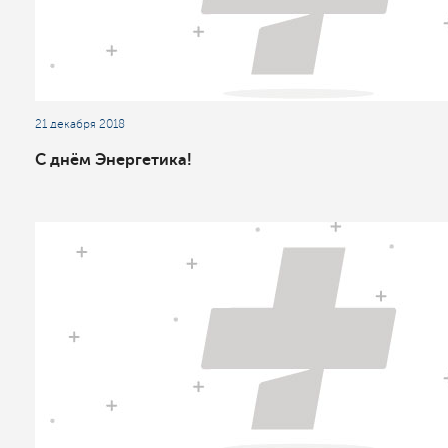
21 декабря 2018
С днём Энергетика!