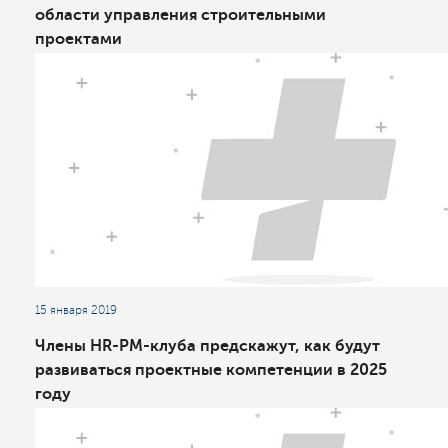
области управления строительными
проектами
15 января 2019
Члены HR-PM-клуба предскажут, как будут
развиваться проектные компетенции в 2025
году