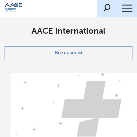
AACE International
Все новости