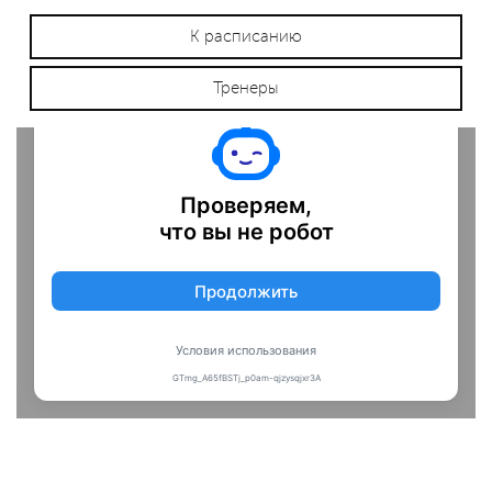
К расписанию
Тренеры