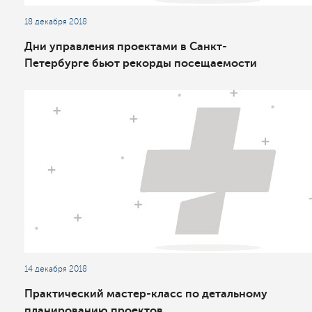
18 декабря 2018
Дни управления проектами в Санкт-
Петербурге бьют рекорды посещаемости
14 декабря 2018
Практический мастер-класс по детальному
планированию проектов