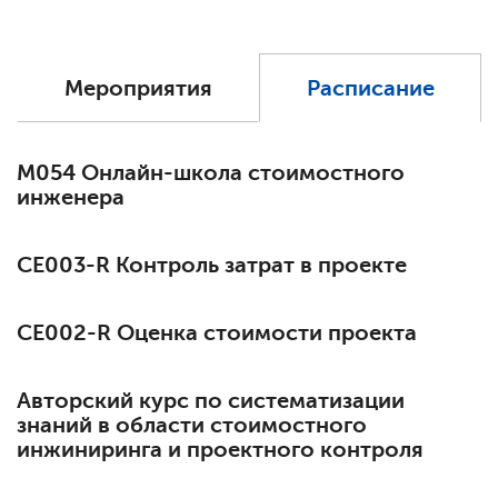
Мероприятия
Расписание
М054 Онлайн-школа стоимостного
инженера
СЕ003-R Контроль затрат в проекте
СЕ002-R Оценка стоимости проекта
Авторский курс по систематизации
знаний в области стоимостного
инжиниринга и проектного контроля