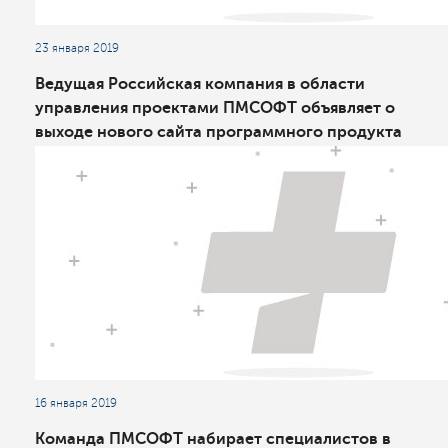
23 января 2019
Ведущая Российская компания в области
управления проектами ПМСОФТ объявляет о
выходе нового сайта программного продукта
для планирования и контроля проектов
линейно-протяженных объектов TILOS
16 января 2019
Команда ПМСОФТ набирает специалистов в