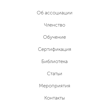
Об ассоциации
Членство
Обучение
Сертификация
Библиотека
Статьи
Мероприятия
Контакты