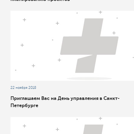
22 ноября 2018
Приглашаем Вас на День управления в Санкт-
Петербурге