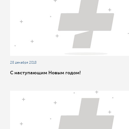
28 декабря 2018
С наступающим Новым годом!