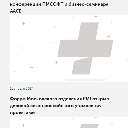
конференции ПМСОФТ и бизнес-семинара
AACE
11 апреля 2017
Форум Московского отделения PMI открыл
деловой сезон российского управления
проектами