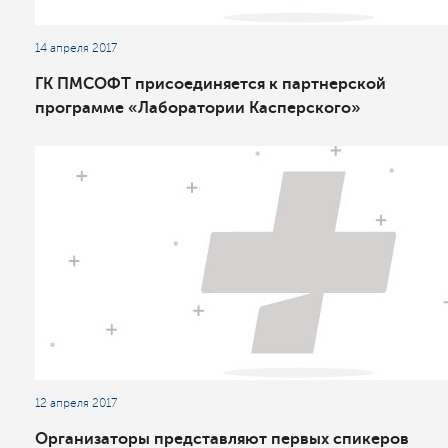
14 апреля 2017
ГК ПМСОФТ присоединяется к партнерской
программе «Лаборатории Касперского»
12 апреля 2017
Организаторы представляют первых спикеров