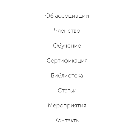
Об ассоциации
Членство
Обучение
Сертификация
Библиотека
Статьи
Мероприятия
Контакты