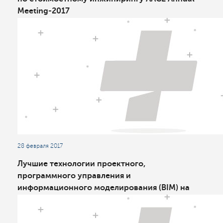
Meeting-2017
28 февраля 2017
Лучшие технологии проектного,
программного управления и
информационного моделирования (BIM) на
форуме «МНОГОМЕРНЫЙ ВОРОНЕЖ-2017»