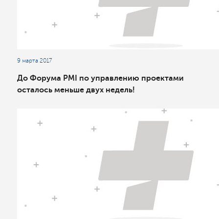
9 марта 2017
До Форума PMI по управлению проектами
осталось меньше двух недель!