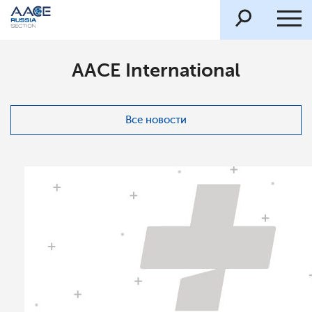
AACE International
Все новости