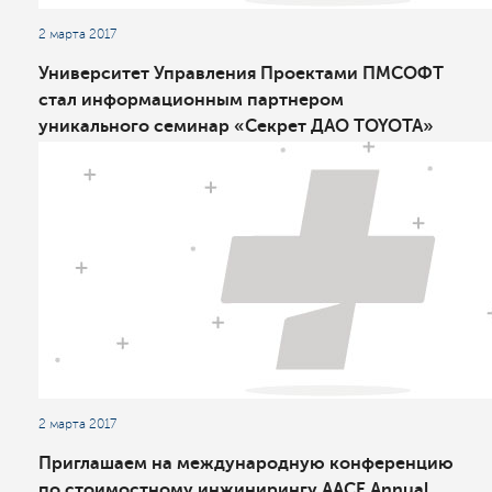
2 марта 2017
Университет Управления Проектами ПМСОФТ
стал информационным партнером
уникального семинар «Секрет ДАО TOYOTA»
2 марта 2017
Приглашаем на международную конференцию
по стоимостному инжинирингу AACE Annual