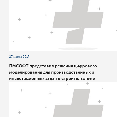
27 марта 2017
ПМСОФТ представил решения цифрового
моделирования для производственных и
инвестиционных задач в строительстве и
промышленности РФ