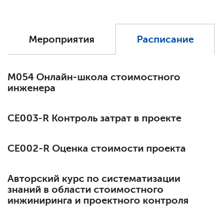
Мероприятия
Расписание
М054 Онлайн-школа стоимостного
инженера
СЕ003-R Контроль затрат в проекте
СЕ002-R Оценка стоимости проекта
Авторский курс по систематизации
знаний в области стоимостного
инжиниринга и проектного контроля