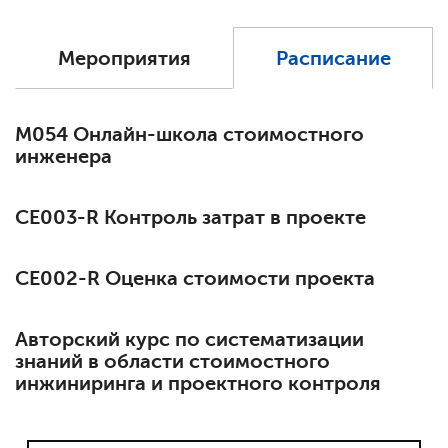
Мероприятия
Расписание
М054 Онлайн-школа стоимостного
инженера
СЕ003-R Контроль затрат в проекте
СЕ002-R Оценка стоимости проекта
Авторский курс по систематизации
знаний в области стоимостного
инжиниринга и проектного контроля