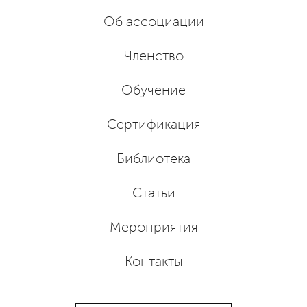
Об ассоциации
Членство
Обучение
Сертификация
Библиотека
Статьи
Мероприятия
Контакты