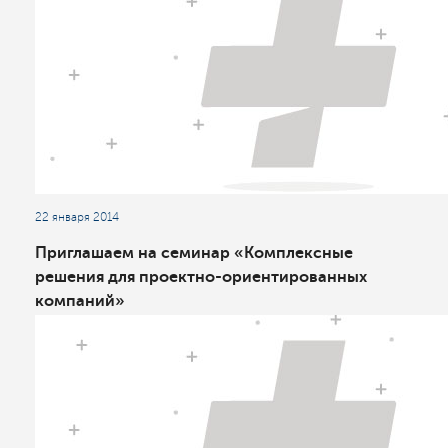
22 января 2014
Приглашаем на семинар «Комплексные
решения для проектно-ориентированных
компаний»