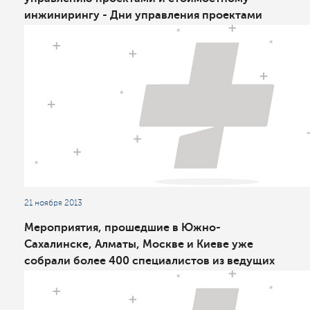
инжинирингу - Дни управления проектами
2013
21 ноября 2013
Мероприятия, прошедшие в Южно-
Сахалинске, Алматы, Москве и Киеве уже
собрали более 400 специалистов из ведущих
проектно-ориентированных организаций
России, Казахстана и Украины