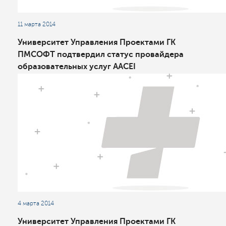
11 марта 2014
Университет Управления Проектами ГК
ПМСОФТ подтвердил статус провайдера
образовательных услуг AACEI
4 марта 2014
Университет Управления Проектами ГК