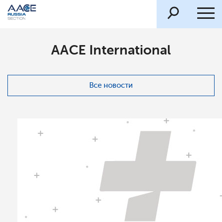
AACE International
Все новости