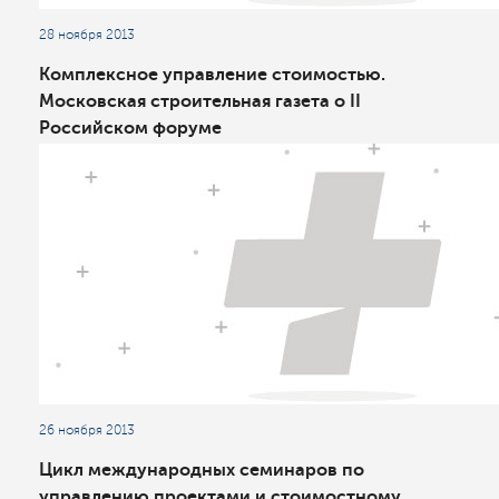
28 ноября 2013
Комплексное управление стоимостью.
Московская строительная газета о II
Российском форуме
26 ноября 2013
Цикл международных семинаров по
управлению проектами и стоимостному