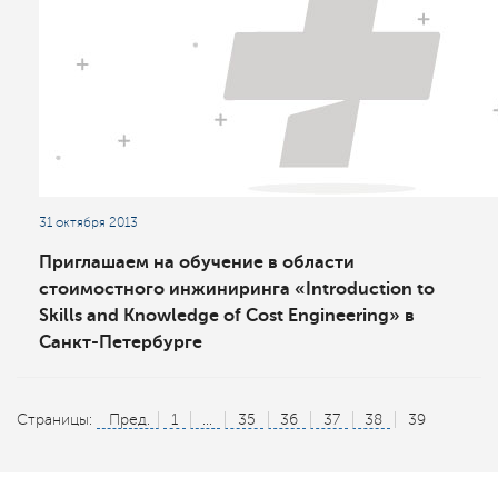
31 октября 2013
Приглашаем на обучение в области
стоимостного инжиниринга «Introduction to
Skills and Knowledge of Cost Engineering» в
Санкт-Петербурге
Страницы:
Пред.
1
...
35
36
37
38
39