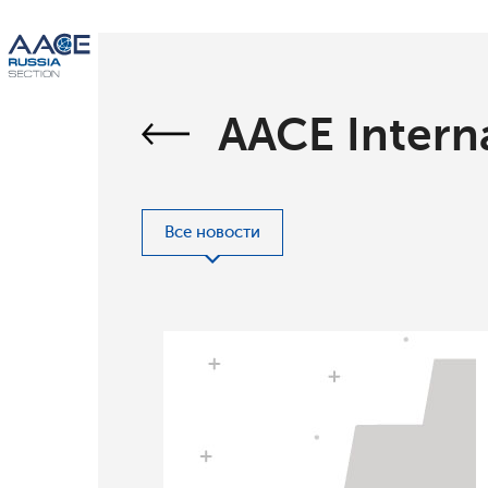
AACE Intern
Все новости