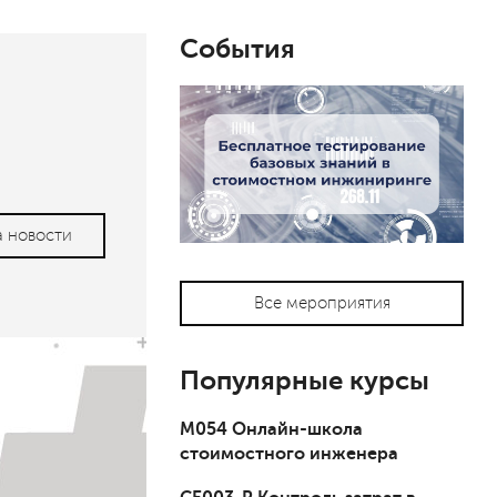
События
а новости
Все мероприятия
Популярные курсы
М054 Онлайн-школа
стоимостного инженера