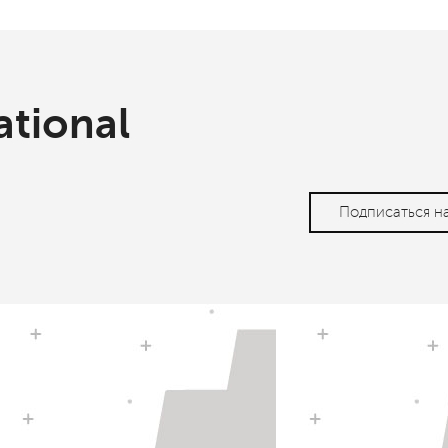
ational
Подписаться н