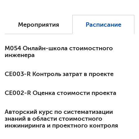
Мероприятия
Расписание
М054 Онлайн-школа стоимостного
инженера
СЕ003-R Контроль затрат в проекте
СЕ002-R Оценка стоимости проекта
Авторский курс по систематизации
знаний в области стоимостного
инжиниринга и проектного контроля