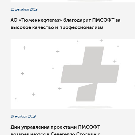
12 декабря 2019
АО «Тюменнефтегаз» благодарит ПМСОФТ за
высокое качество и профессионализм
19 ноября 2019
Дни управления проектами ПМСОФТ
возвращаются в Северную Столицу с