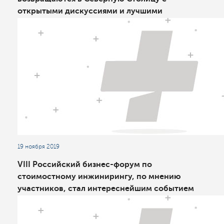
открытыми дискуссиями и лучшими
практиками
19 ноября 2019
VIII Российский бизнес-форум по
стоимостному инжинирингу, по мнению
участников, стал интереснейшим событием
осени