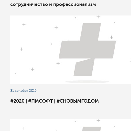
сотрудничество и профессионализм
31 декабря 2019
#2020 | #ПМСОФТ | #СНОВЫМГОДОМ