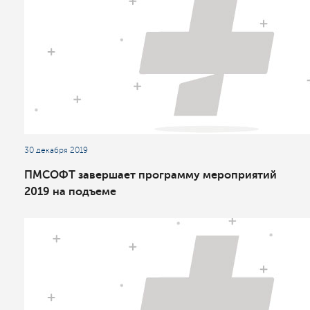
30 декабря 2019
ПМСОФТ завершает программу мероприятий
2019 на подъеме