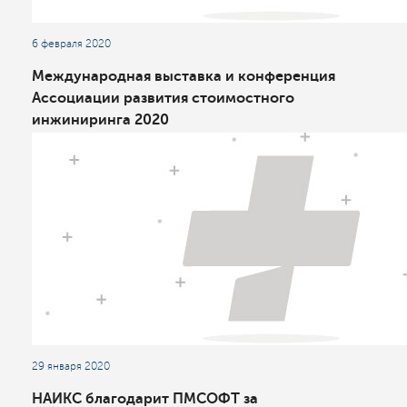
6 февраля 2020
Международная выставка и конференция
Ассоциации развития стоимостного
инжиниринга 2020
29 января 2020
НАИКС благодарит ПМСОФТ за