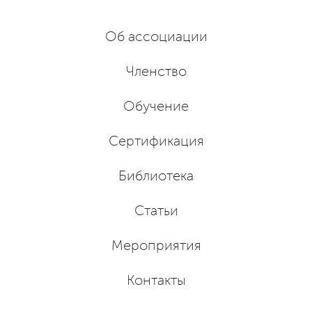
Об ассоциации
Членство
Обучение
Сертификация
Библиотека
Статьи
Мероприятия
Контакты