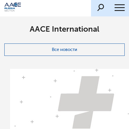
AACE International
Все новости