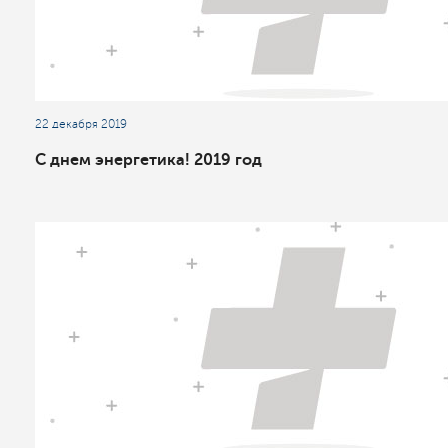
22 декабря 2019
С днем энергетика! 2019 год