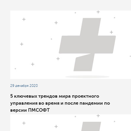
29 декабря 2020
5 ключевых трендов мира проектного
управления во время и после пандемии по
версии ПМСОФТ