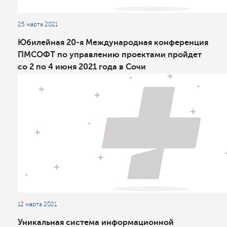
25 марта 2021
Юбилейная 20-я Международная конференция
ПМСОФТ по управлению проектами пройдет
со 2 по 4 июня 2021 года в Сочи
12 марта 2021
Уникальная система информационной