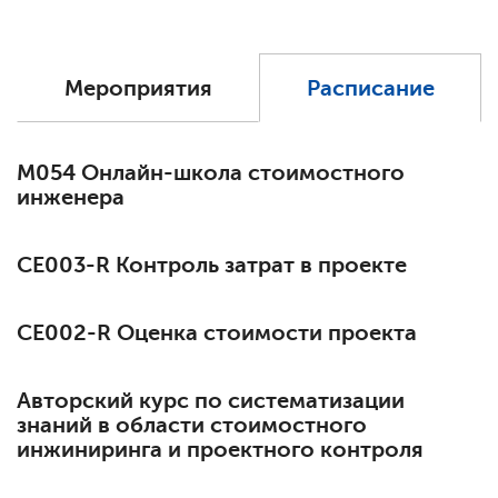
Мероприятия
Расписание
М054 Онлайн-школа стоимостного
инженера
СЕ003-R Контроль затрат в проекте
СЕ002-R Оценка стоимости проекта
Авторский курс по систематизации
знаний в области стоимостного
инжиниринга и проектного контроля