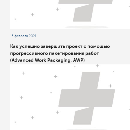
15 февраля 2021
Как успешно завершить проект с помощью
прогрессивного пакетирования работ
(Advanced Work Packaging, AWP)