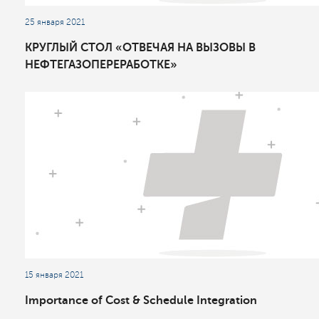
25 января 2021
КРУГЛЫЙ СТОЛ «ОТВЕЧАЯ НА ВЫЗОВЫ В
НЕФТЕГАЗОПЕРЕРАБОТКЕ»
15 января 2021
Importance of Cost & Schedule Integration