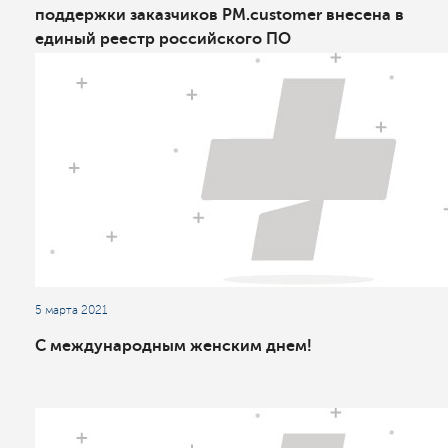
поддержки заказчиков PM.customer внесена в
единый реестр российского ПО
5 марта 2021
С международным женским днем!