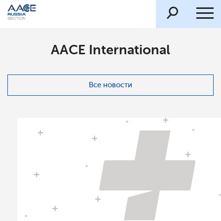
AACE International
Все новости