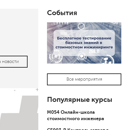
События
а новости
Все мероприятия
Популярные курсы
М054 Онлайн-школа
стоимостного инженера