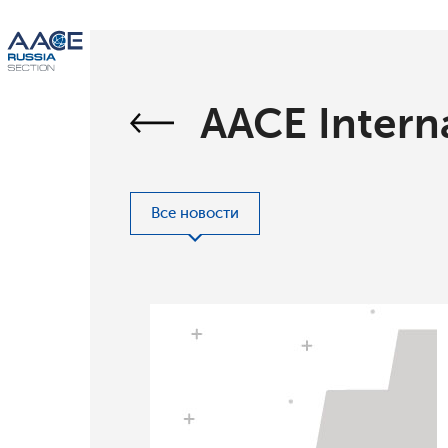
AACE Intern
Все новости