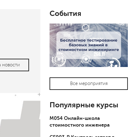
События
а новости
Все мероприятия
Популярные курсы
М054 Онлайн-школа
стоимостного инженера