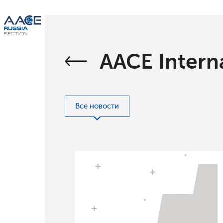
AACE Intern
Все новости