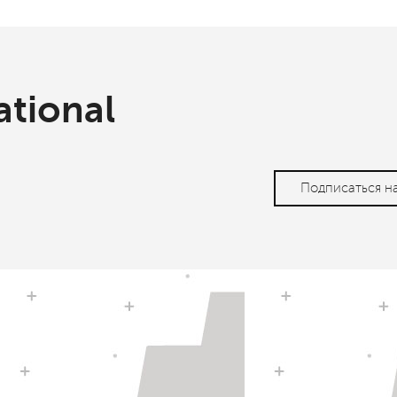
ational
Подписаться н