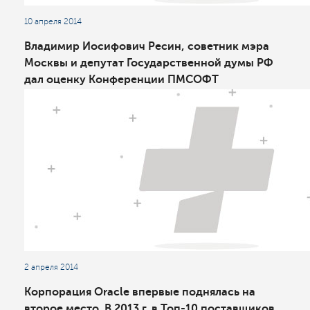
10 апреля 2014
Владимир Иосифович Ресин, советник мэра
Москвы и депутат Государственной думы РФ
дал оценку Конференции ПМСОФТ
2 апреля 2014
Корпорация Oracle впервые поднялась на
второе место. В 2013 г. в Топ-10 поставщиков