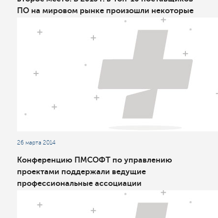
ПО на мировом рынке произошли некоторые
перестановки
26 марта 2014
Конференцию ПМСОФТ по управлению
проектами поддержали ведущие
профессиональные ассоциации