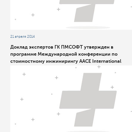
21 апреля 2014
Доклад экспертов ГК ПМСОФТ утвержден в
программе Международной конференции по
стоимостному инжинирингу AACE International