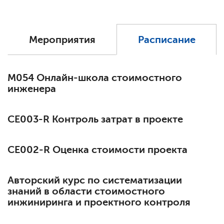
Мероприятия
Расписание
М054 Онлайн-школа стоимостного
инженера
СЕ003-R Контроль затрат в проекте
СЕ002-R Оценка стоимости проекта
Авторский курс по систематизации
знаний в области стоимостного
инжиниринга и проектного контроля