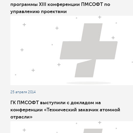
программы XIII конференции ПМСОФТ по
управлению проектами
25 апреля 2014
ГК ПМСОФТ выступили с докладом на
конференции «Технический заказчик атомной
отрасли»