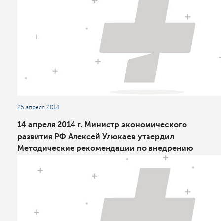
25 апреля 2014
14 апреля 2014 г. Министр экономического
развития РФ Алексей Улюкаев утвердил
Методические рекомендации по внедрению
проектного управления в органах
исполнительной власти