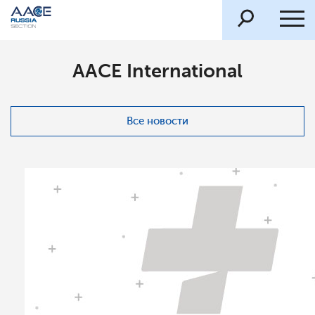
AACE International
Все новости