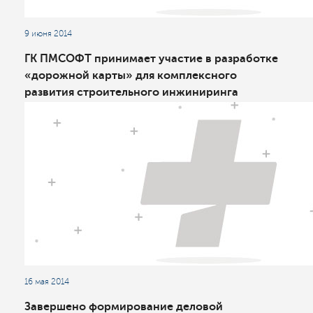
9 июня 2014
ГК ПМСОФТ принимает участие в разработке
«дорожной карты» для комплексного
развития строительного инжиниринга
16 мая 2014
Завершено формирование деловой