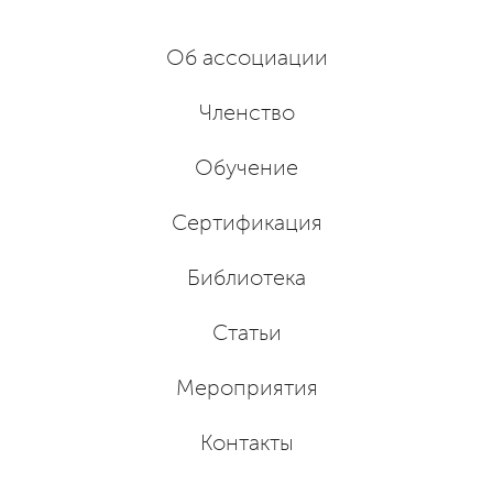
Об ассоциации
Членство
Обучение
Сертификация
Библиотека
Статьи
Мероприятия
Контакты