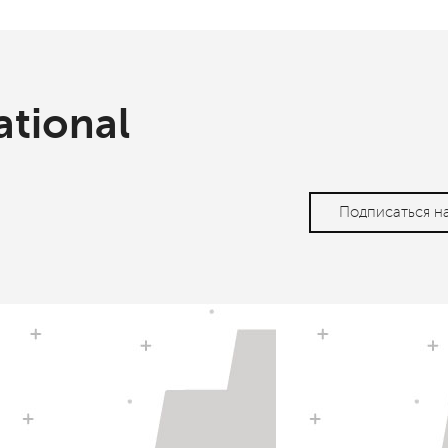
ational
Подписаться н