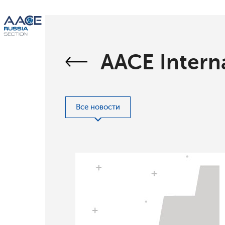
AACE Intern
Все новости