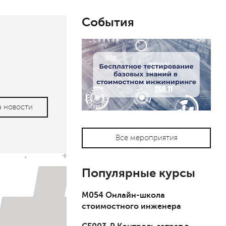
События
а новости
Все мероприятия
Популярные курсы
М054 Онлайн-школа
стоимостного инженера