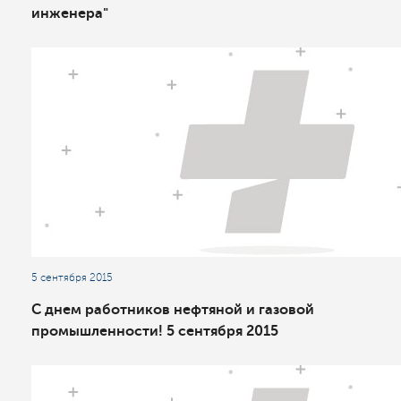
инженера"
5 сентября 2015
С днем работников нефтяной и газовой
промышленности! 5 сентября 2015