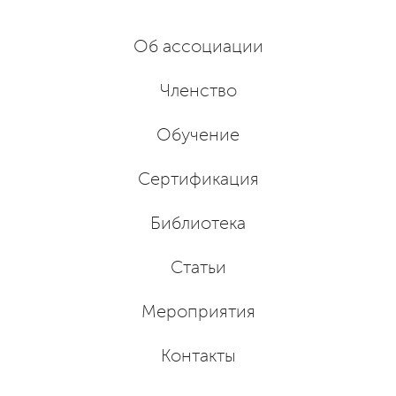
Об ассоциации
Членство
Обучение
Сертификация
Библиотека
Статьи
Мероприятия
Контакты