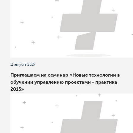
11 августа 2015
Приглашаем на семинар «Новые технологии в
обучении управлению проектами - практика
2015»