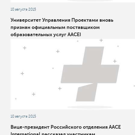
10 августа 2015
Университет Управления Проектами вновь
признан официальным поставщиком
образовательных услуг AACEI
10 августа 2015
Вице-президент Российского отделения AACE
International рассказал участникам