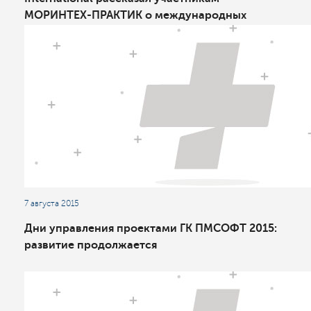
МОРИНТЕХ-ПРАКТИК о международных
стандартах в области управления проектами и
стоимостного инжиниринга
7 августа 2015
Дни управления проектами ГК ПМСОФТ 2015:
развитие продолжается