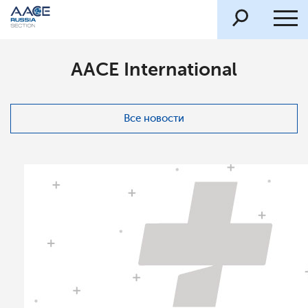
AACE International
Все новости