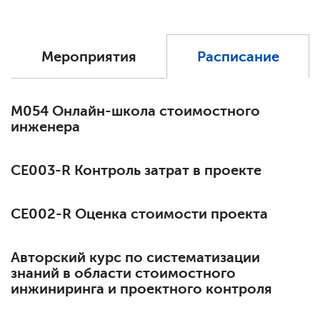
Мероприятия
Расписание
М054 Онлайн-школа стоимостного
инженера
СЕ003-R Контроль затрат в проекте
СЕ002-R Оценка стоимости проекта
Авторский курс по систематизации
знаний в области стоимостного
инжиниринга и проектного контроля