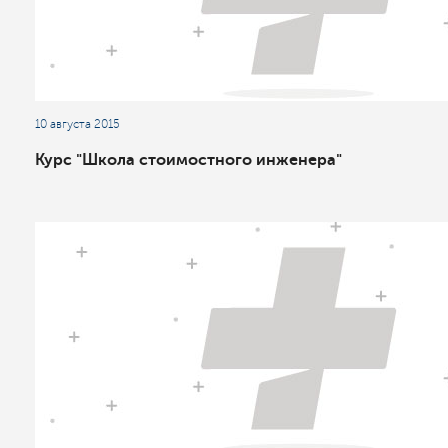
10 августа 2015
Курс "Школа стоимостного инженера"