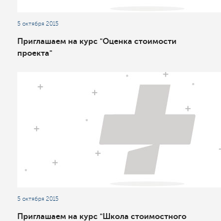
5 октября 2015
Приглашаем на курс "Оценка стоимости
проекта"
5 октября 2015
Приглашаем на курс "Школа стоимостного