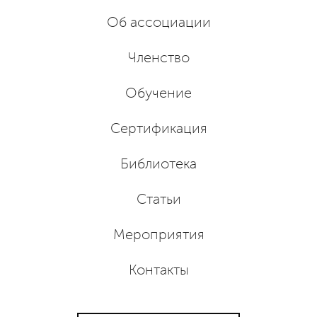
Об ассоциации
Членство
Обучение
Сертификация
Библиотека
Статьи
Мероприятия
Контакты