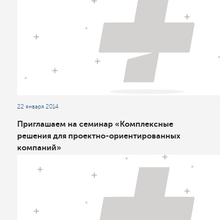
22 января 2014
Приглашаем на семинар «Комплексные
решения для проектно-ориентированных
компаний»