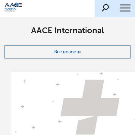
AACE International
Все новости