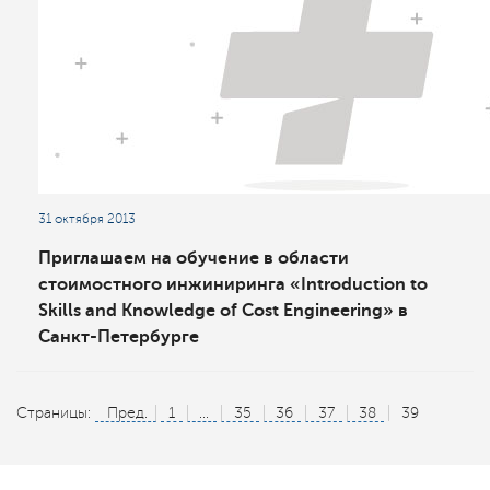
31 октября 2013
Приглашаем на обучение в области
стоимостного инжиниринга «Introduction to
Skills and Knowledge of Cost Engineering» в
Санкт-Петербурге
Страницы:
Пред.
1
...
35
36
37
38
39