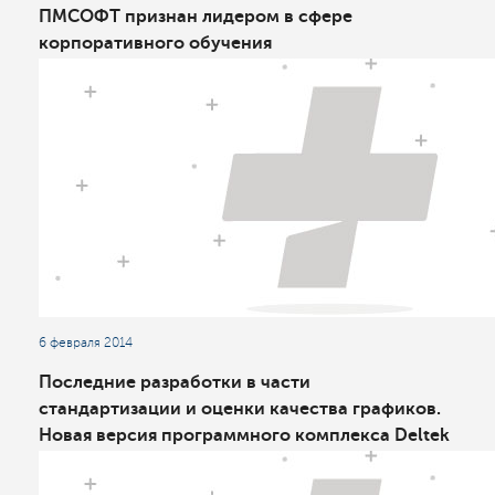
ПМСОФТ признан лидером в сфере
корпоративного обучения
6 февраля 2014
Последние разработки в части
стандартизации и оценки качества графиков.
Новая версия программного комплекса Deltek
Acumen