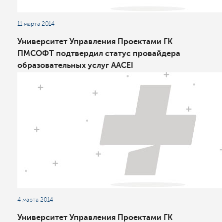
11 марта 2014
Университет Управления Проектами ГК
ПМСОФТ подтвердил статус провайдера
образовательных услуг AACEI
4 марта 2014
Университет Управления Проектами ГК