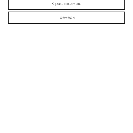
К расписанию
Тренеры