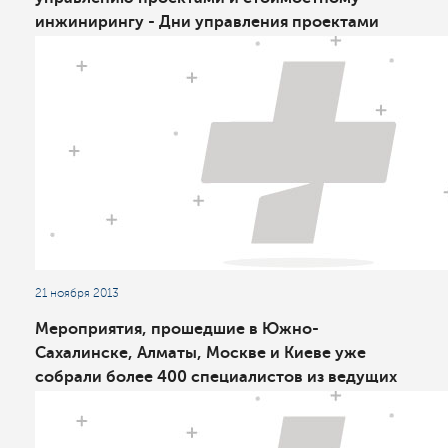
инжинирингу - Дни управления проектами
2013
21 ноября 2013
Мероприятия, прошедшие в Южно-
Сахалинске, Алматы, Москве и Киеве уже
собрали более 400 специалистов из ведущих
проектно-ориентированных организаций
России, Казахстана и Украины