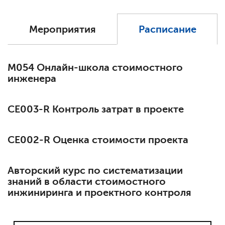
Мероприятия
Расписание
М054 Онлайн-школа стоимостного
инженера
СЕ003-R Контроль затрат в проекте
СЕ002-R Оценка стоимости проекта
Авторский курс по систематизации
знаний в области стоимостного
инжиниринга и проектного контроля