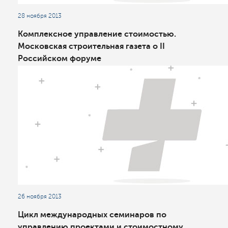
28 ноября 2013
Комплексное управление стоимостью.
Московская строительная газета о II
Российском форуме
26 ноября 2013
Цикл международных семинаров по
управлению проектами и стоимостному