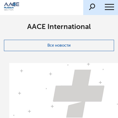
AACE International
Все новости