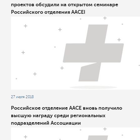
проектов обсудили на открытом семинаре
Российского отделения AACEI
27 июля 2018
Российское отделение AACE вновь получило
высшую награду среди региональных
подразделений Ассоциации