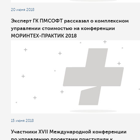
20 июня 2018
Эксперт ГК ПМСОФТ рассказал о комплексном
управлении стоимостью на конференции
МОРИНТЕХ-ПРАКТИК 2018
15 июня 2018
Участники XVII Международной конференции
по управлению проектами приступили к