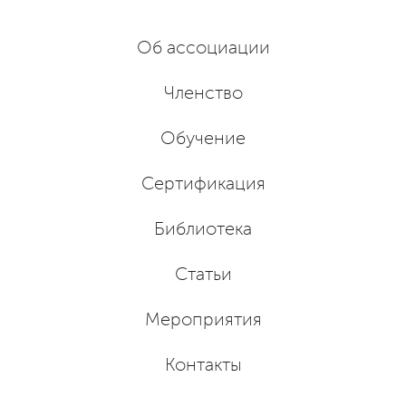
Об ассоциации
Членство
Обучение
Сертификация
Библиотека
Статьи
Мероприятия
Контакты