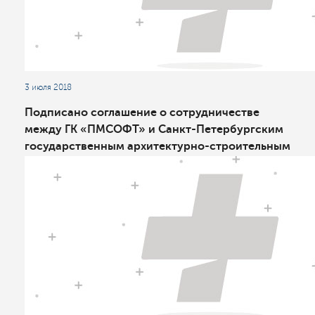
3 июля 2018
Подписано соглашение о сотрудничестве
между ГК «ПМСОФТ» и Санкт-Петербургским
государственным архитектурнo-строительным
университетом