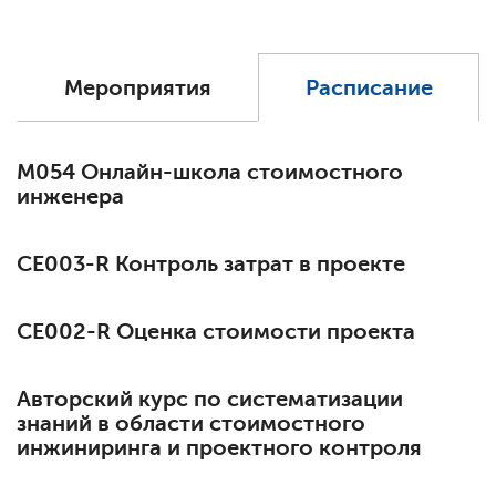
Мероприятия
Расписание
М054 Онлайн-школа стоимостного
инженера
СЕ003-R Контроль затрат в проекте
СЕ002-R Оценка стоимости проекта
Авторский курс по систематизации
знаний в области стоимостного
инжиниринга и проектного контроля