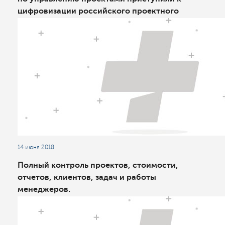
цифровизации российского проектного
менеджмента
14 июня 2018
Полный контроль проектов, стоимости,
отчетов, клиентов, задач и работы
менеджеров.