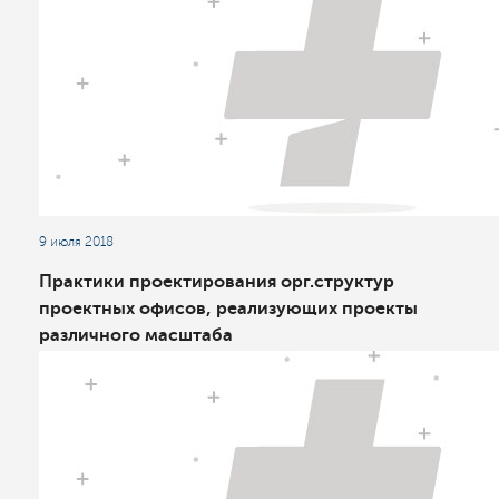
9 июля 2018
Практики проектирования орг.структур
проектных офисов, реализующих проекты
различного масштаба