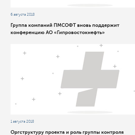
6 августа 2018
Группа компаний ПМСОФТ вновь поддержит
конференцию АО «Гипровостокнефть»
1 августа 2018
Оргструктуру проекта и роль группы контроля