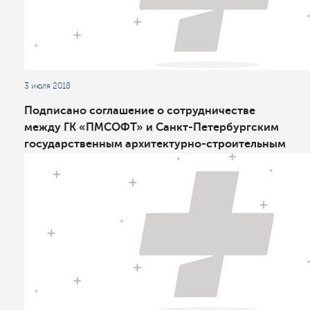
3 июля 2018
Подписано соглашение о сотрудничестве
между ГК «ПМСОФТ» и Санкт-Петербургским
государственным архитектурнo-строительным
университетом