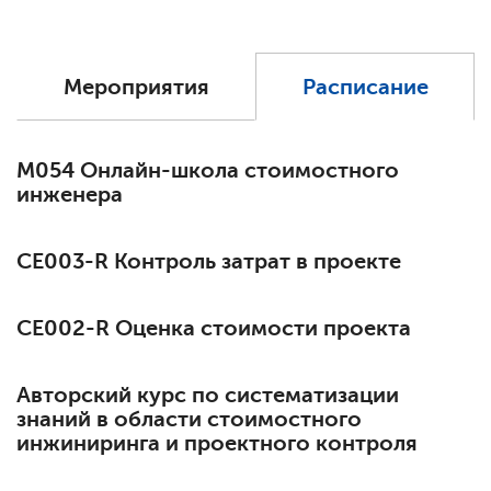
Мероприятия
Расписание
М054 Онлайн-школа стоимостного
инженера
СЕ003-R Контроль затрат в проекте
СЕ002-R Оценка стоимости проекта
Авторский курс по систематизации
знаний в области стоимостного
инжиниринга и проектного контроля