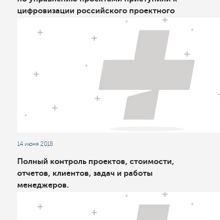
цифровизации российского проектного
менеджмента
14 июня 2018
Полный контроль проектов, стоимости,
отчетов, клиентов, задач и работы
менеджеров.