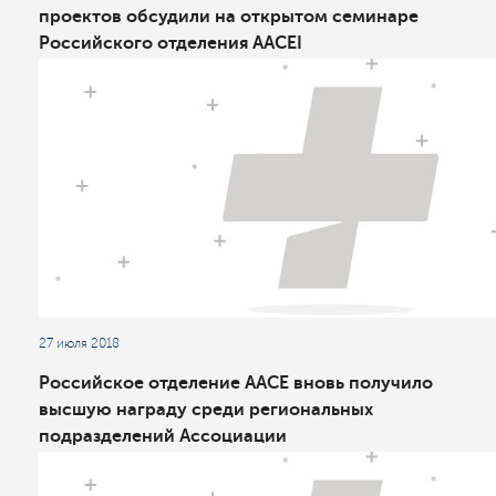
проектов обсудили на открытом семинаре
Российского отделения AACEI
27 июля 2018
Российское отделение AACE вновь получило
высшую награду среди региональных
подразделений Ассоциации