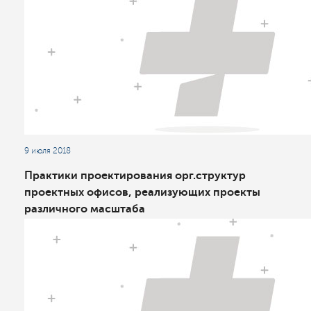
9 июля 2018
Практики проектирования орг.структур
проектных офисов, реализующих проекты
различного масштаба