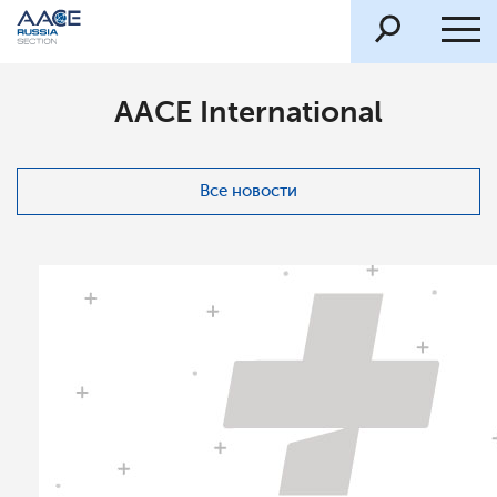
AACE International
Все новости