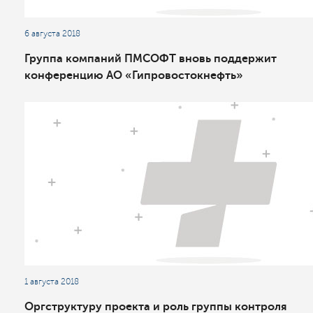
6 августа 2018
Группа компаний ПМСОФТ вновь поддержит
конференцию АО «Гипровостокнефть»
1 августа 2018
Оргструктуру проекта и роль группы контроля