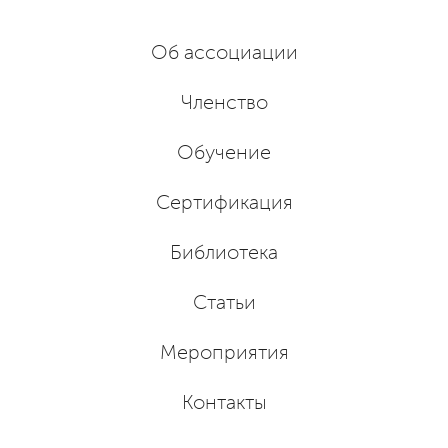
Об ассоциации
Членство
Обучение
Сертификация
Библиотека
Статьи
Мероприятия
Контакты