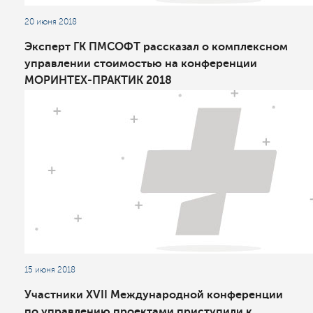
20 июня 2018
Эксперт ГК ПМСОФТ рассказал о комплексном
управлении стоимостью на конференции
МОРИНТЕХ-ПРАКТИК 2018
15 июня 2018
Участники XVII Международной конференции
по управлению проектами приступили к